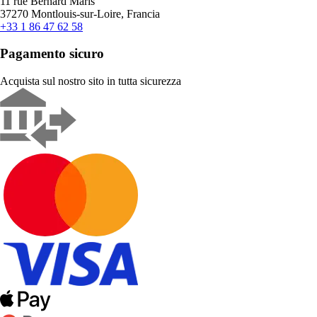
11 rue Bernard Maris
37270 Montlouis-sur-Loire, Francia
+33 1 86 47 62 58
Pagamento sicuro
Acquista sul nostro sito in tutta sicurezza