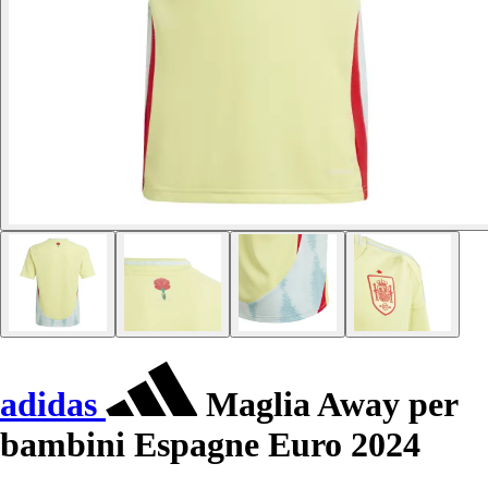
adidas
Maglia Away per
bambini Espagne Euro 2024