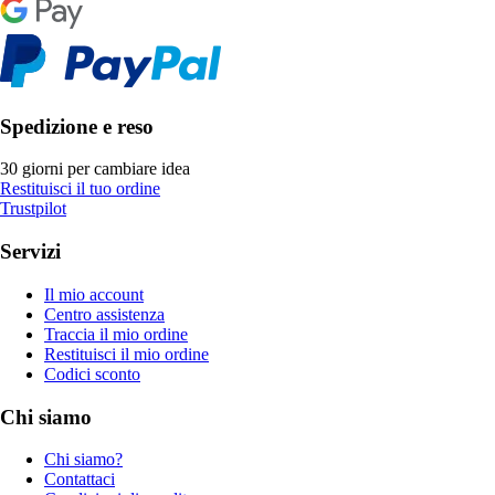
Spedizione e reso
30 giorni per cambiare idea
Restituisci il tuo ordine
Trustpilot
Servizi
Il mio account
Centro assistenza
Traccia il mio ordine
Restituisci il mio ordine
Codici sconto
Chi siamo
Chi siamo?
Contattaci