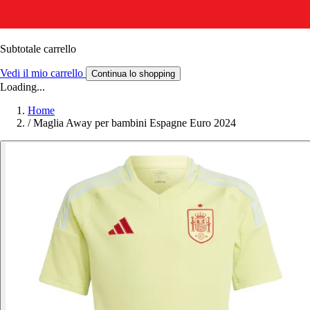
Subtotale carrello
Vedi il mio carrello
Continua lo shopping
Loading...
Home
/
Maglia Away per bambini Espagne Euro 2024