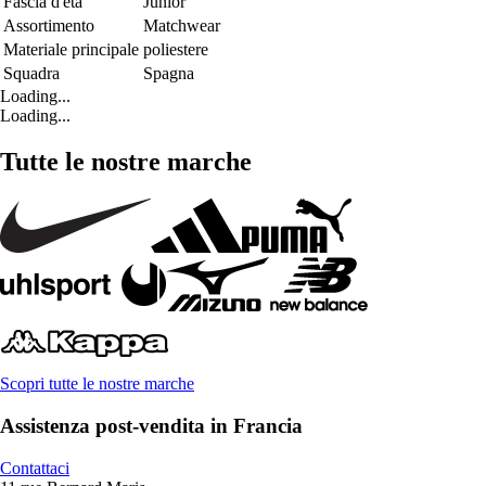
Fascia d'età
Junior
Assortimento
Matchwear
Materiale principale
poliestere
Squadra
Spagna
Loading...
Loading...
Tutte le nostre marche
Scopri tutte le nostre marche
Assistenza post-vendita in Francia
Contattaci