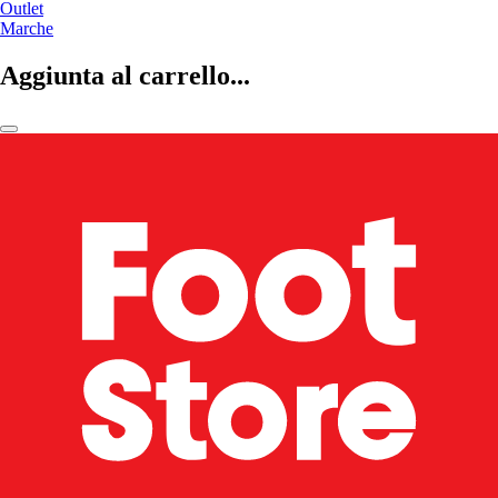
Outlet
Marche
Aggiunta al carrello...