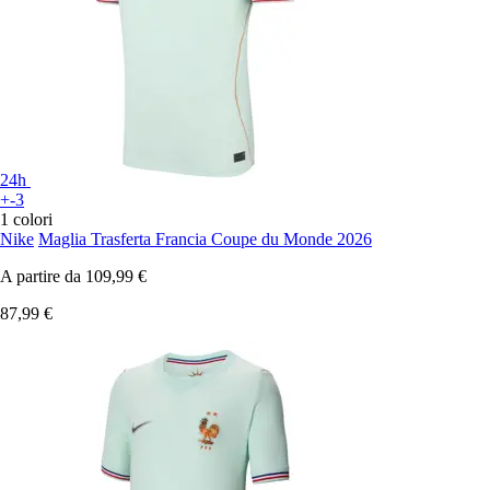
24h
+-3
1 colori
Nike
Maglia Trasferta Francia Coupe du Monde 2026
A partire da
109,99 €
87,99 €