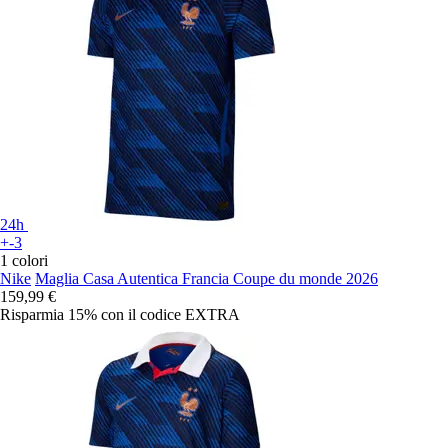
24h
+-3
1 colori
Nike
Maglia Casa Autentica Francia Coupe du monde 2026
159,99 €
Risparmia 15%
con il codice
EXTRA