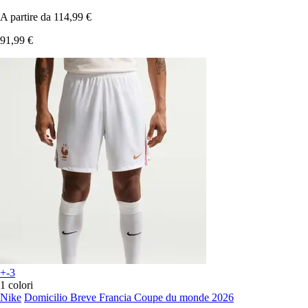
A partire da
114,99 €
91,99 €
+-3
1 colori
Nike
Domicilio Breve Francia Coupe du monde 2026