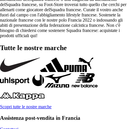
delSquadra francese, su Foot-Store troverai tutto quello che cerchi per
allenarti come giocatore delSquadra francese. Curate il vostro anche
fuori dal campo con l'abbigliamento lifestyle francese. Sostenete la
nazionale francese con le nostre polo Francia 2022 o indossando gli
abiti di presentazione della federazione calcistica francese. Non c'è
bisogno di chiedersi come sostenere Squadra francese: acquistate i
prodotti ufficiali qui!
Tutte le nostre marche
Scopri tutte le nostre marche
Assistenza post-vendita in Francia