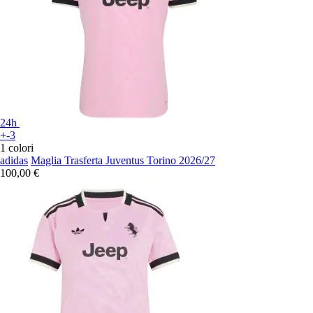
24h
+-3
1 colori
adidas
Maglia Trasferta Juventus Torino 2026/27
100,00 €