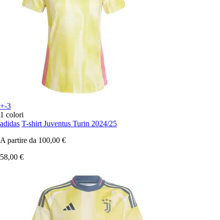
+-3
1 colori
adidas
T-shirt Juventus Turin 2024/25
A partire da
100,00 €
58,00 €