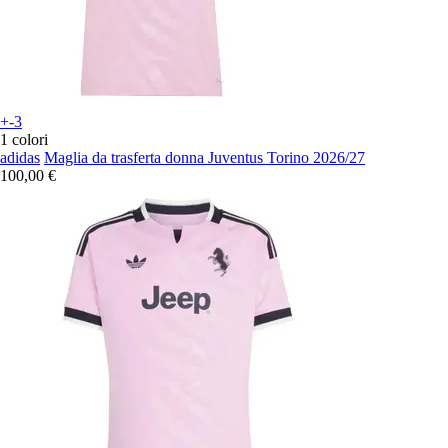
+-3
1 colori
adidas
Maglia da trasferta donna Juventus Torino 2026/27
100,00 €