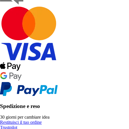
Spedizione e reso
30 giorni per cambiare idea
Restituisci il tuo ordine
Trustpilot