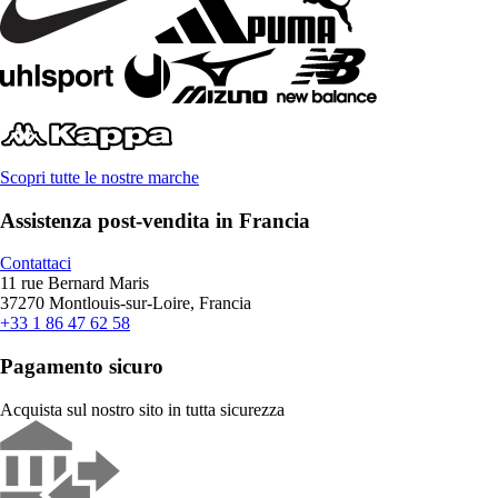
Scopri tutte le nostre marche
Assistenza post-vendita in Francia
Contattaci
11 rue Bernard Maris
37270 Montlouis-sur-Loire, Francia
+33 1 86 47 62 58
Pagamento sicuro
Acquista sul nostro sito in tutta sicurezza