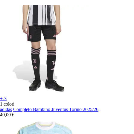
+-3
1 colori
adidas
Completo Bambino Juventus Torino 2025/26
40,00 €