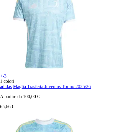
+-3
1 colori
adidas
Maglia Trasferta Juventus Torino 2025/26
A partire da
100,00 €
65,66 €