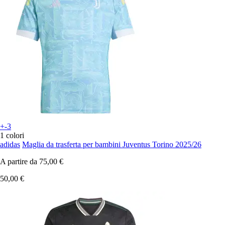
+-3
1 colori
adidas
Maglia da trasferta per bambini Juventus Torino 2025/26
A partire da
75,00 €
50,00 €