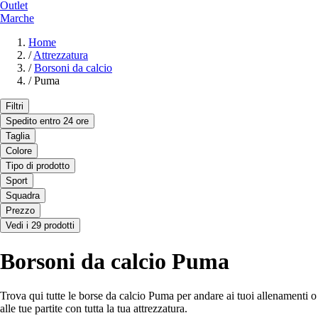
Outlet
Marche
Home
/
Attrezzatura
/
Borsoni da calcio
/
Puma
Filtri
Spedito entro 24 ore
Taglia
Colore
Tipo di prodotto
Sport
Squadra
Prezzo
Vedi i 29 prodotti
Borsoni da calcio Puma
Trova qui tutte le borse da calcio Puma per andare ai tuoi allenamenti o
alle tue partite con tutta la tua attrezzatura.