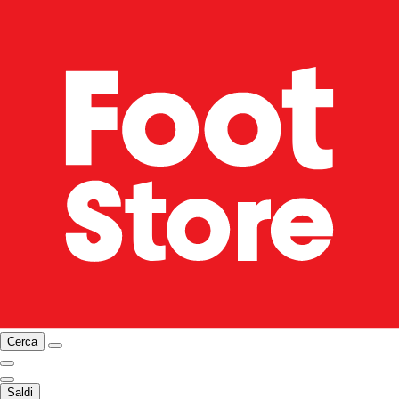
Cerca
Saldi