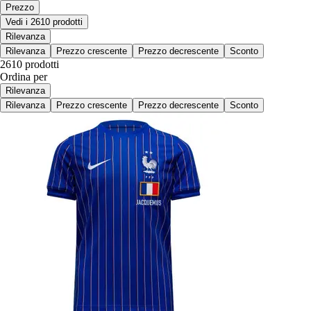
Prezzo
Vedi i 2610 prodotti
Rilevanza
Rilevanza
Prezzo crescente
Prezzo decrescente
Sconto
2610 prodotti
Ordina per
Rilevanza
Rilevanza
Prezzo crescente
Prezzo decrescente
Sconto