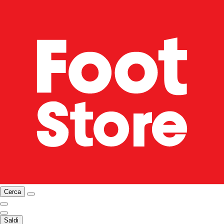
Cerca
Saldi