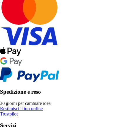
Spedizione e reso
30 giorni per cambiare idea
Restituisci il tuo ordine
Trustpilot
Servizi