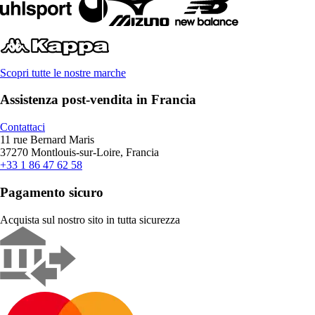
Scopri tutte le nostre marche
Assistenza post-vendita in Francia
Contattaci
11 rue Bernard Maris
37270 Montlouis-sur-Loire, Francia
+33 1 86 47 62 58
Pagamento sicuro
Acquista sul nostro sito in tutta sicurezza