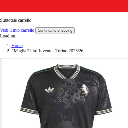
Subtotale carrello
Vedi il mio carrello
Continua lo shopping
Loading...
Home
/
Maglia Third Juventus Torino 2025/26