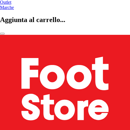
Outlet
Marche
Aggiunta al carrello...