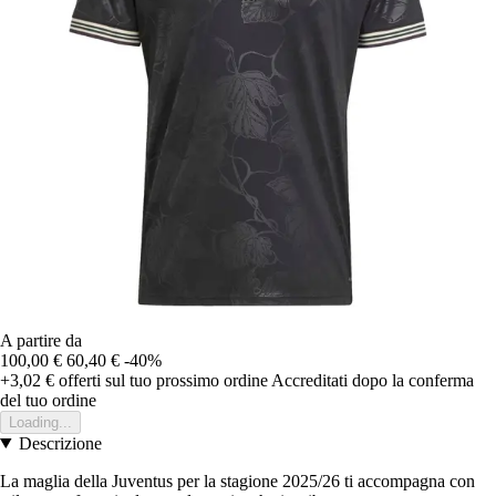
A partire da
100,00 €
60,40 €
-40%
+3,02 €
offerti sul tuo prossimo ordine
Accreditati dopo la conferma
del tuo ordine
Loading...
Descrizione
La maglia della Juventus per la stagione 2025/26 ti accompagna con