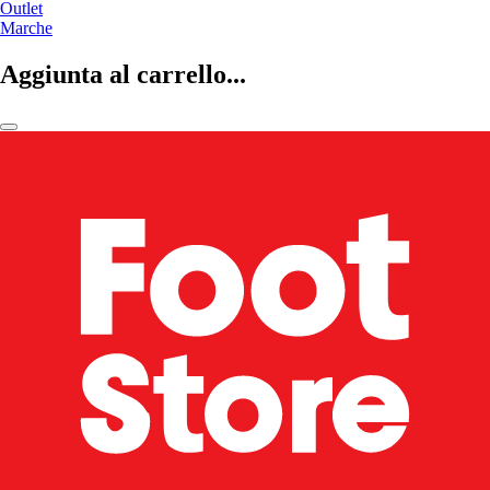
Outlet
Marche
Aggiunta al carrello...