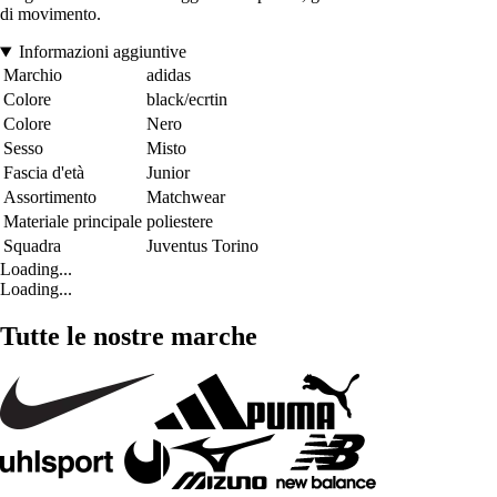
di movimento.
Informazioni aggiuntive
Marchio
adidas
Colore
black/ecrtin
Colore
Nero
Sesso
Misto
Fascia d'età
Junior
Assortimento
Matchwear
Materiale principale
poliestere
Squadra
Juventus Torino
Loading...
Loading...
Tutte le nostre marche