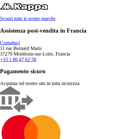
Scopri tutte le nostre marche
Assistenza post-vendita in Francia
Contattaci
11 rue Bernard Maris
37270 Montlouis-sur-Loire, Francia
+33 1 86 47 62 58
Pagamento sicuro
Acquista sul nostro sito in tutta sicurezza