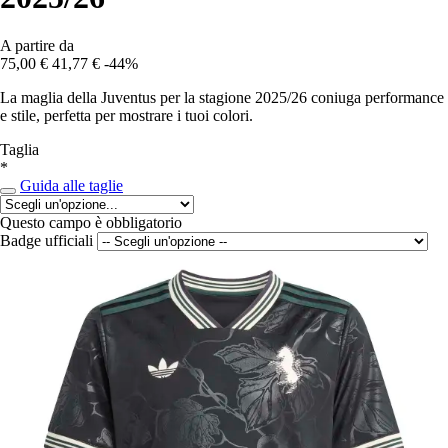
A partire da
75,00 €
41,77 €
-44%
La maglia della Juventus per la stagione 2025/26 coniuga performance
e stile, perfetta per mostrare i tuoi colori.
Taglia
*
Guida alle taglie
Questo campo è obbligatorio
Badge ufficiali