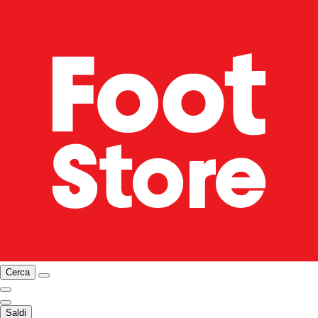
Cerca
Saldi