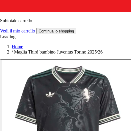
Subtotale carrello
Vedi il mio carrello
Continua lo shopping
Loading...
Home
/
Maglia Third bambino Juventus Torino 2025/26