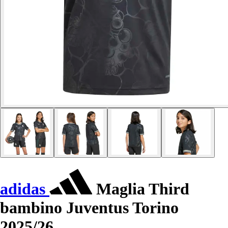
adidas
Maglia Third
bambino Juventus Torino
2025/26