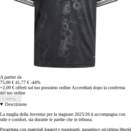
A partire da
75,00 €
41,77 €
-44%
+2,09 €
offerti sul tuo prossimo ordine
Accreditati dopo la conferma
del tuo ordine
Loading...
Descrizione
La maglia della Juventus per la stagione 2025/26 ti accompagna con
stile e comfort, sia durante le partite che in tribuna.
Progettata con materiali leggeri e traspiranti, garantisce un'ottima libertà