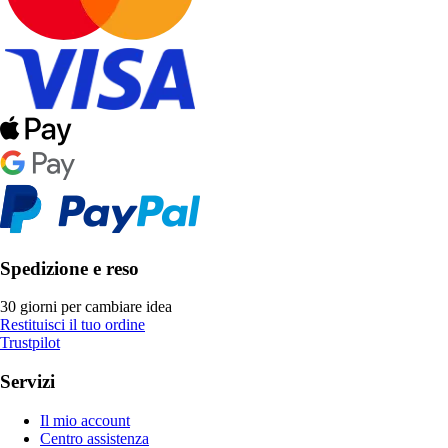
Spedizione e reso
30 giorni per cambiare idea
Restituisci il tuo ordine
Trustpilot
Servizi
Il mio account
Centro assistenza