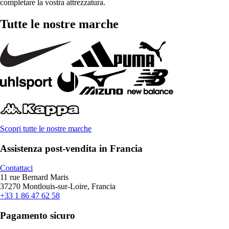
completare la vostra attrezzatura.
Tutte le nostre marche
Scopri tutte le nostre marche
Assistenza post-vendita in Francia
Contattaci
11 rue Bernard Maris
37270 Montlouis-sur-Loire, Francia
+33 1 86 47 62 58
Pagamento sicuro