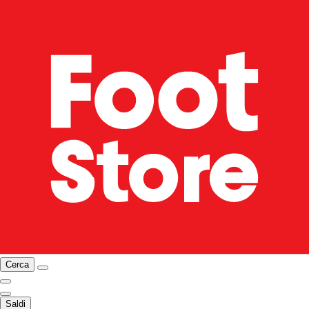
Cerca
Saldi