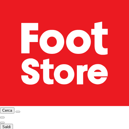
Cerca
Saldi