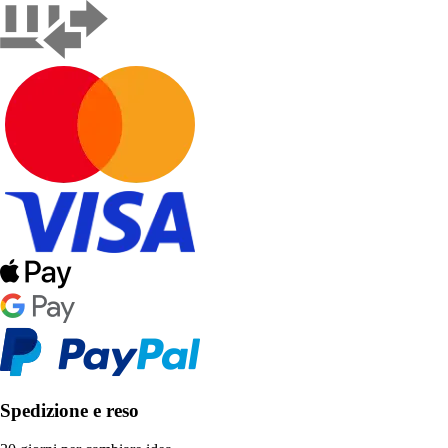
Spedizione e reso