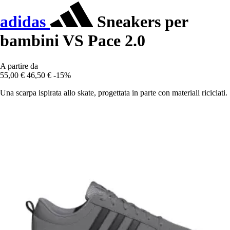
adidas
Sneakers per
bambini VS Pace 2.0
A partire da
55,00 €
46,50 €
-15%
Una scarpa ispirata allo skate, progettata in parte con materiali riciclati.