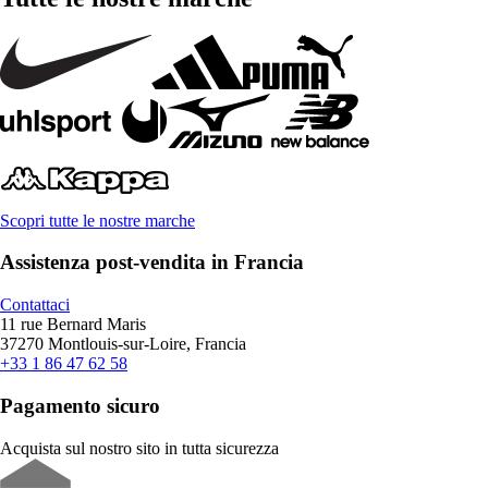
Scopri tutte le nostre marche
Assistenza post-vendita in Francia
Contattaci
11 rue Bernard Maris
37270 Montlouis-sur-Loire, Francia
+33 1 86 47 62 58
Pagamento sicuro
Acquista sul nostro sito in tutta sicurezza