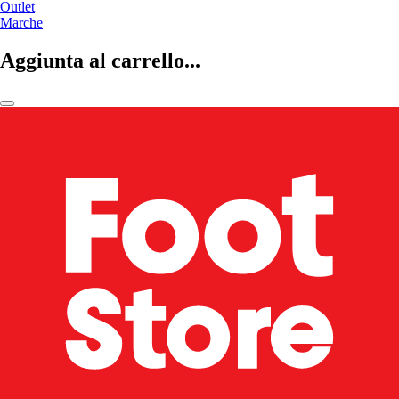
Outlet
Marche
Aggiunta al carrello...