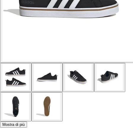
Mostra di più