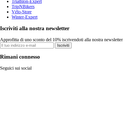
Triathlon-Expert
TripNBikers
Vélo-Store
Winter-Expert
Iscriviti alla nostra newsletter
Approfitta di uno sconto del 10% iscrivendoti alla nostra newsletter
Iscriviti
Rimani connesso
Seguici sui social