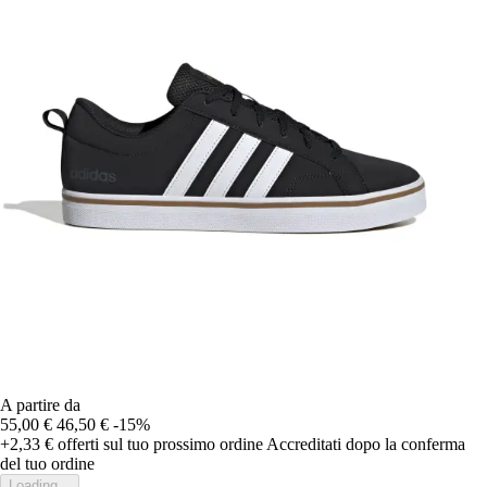
A partire da
55,00 €
46,50 €
-15%
+2,33 €
offerti sul tuo prossimo ordine
Accreditati dopo la conferma
del tuo ordine
Loading...