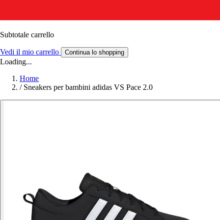
Subtotale carrello
Vedi il mio carrello
Continua lo shopping
Loading...
Home
/
Sneakers per bambini adidas VS Pace 2.0