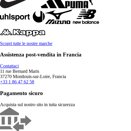
Scopri tutte le nostre marche
Assistenza post-vendita in Francia
Contattaci
11 rue Bernard Maris
37270 Montlouis-sur-Loire, Francia
+33 1 86 47 62 58
Pagamento sicuro
Acquista sul nostro sito in tutta sicurezza