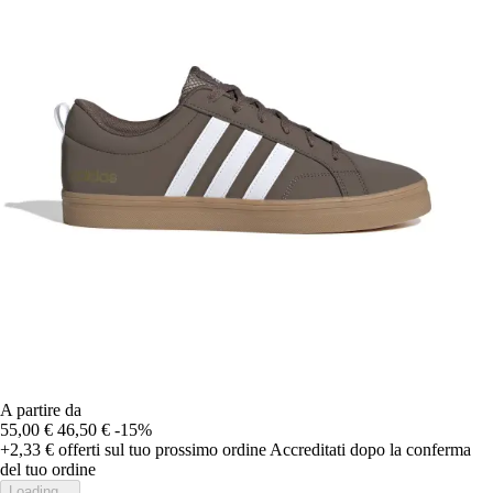
A partire da
55,00 €
46,50 €
-15%
+2,33 €
offerti sul tuo prossimo ordine
Accreditati dopo la conferma
del tuo ordine
Loading...