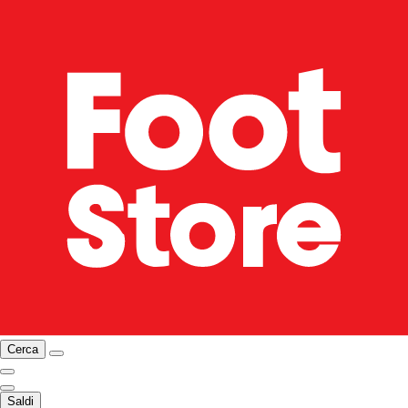
Cerca
Saldi