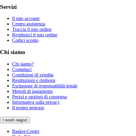
Servizi
Il mio account
Centro assistenza
Traccia il mio ordine
Restituisci il mio ordine
Codici sconto
Chi siamo
Chi siamo?
Contattaci
Condizioni di vendita
Restituzioni e rimborsi
Esclusione di responsabilità legale
Metodi di pagamento
Prezzi e opzioni di consegna
Informativa sulla privacy
Il nostro negozio
I nostri negozi
Basket-Center