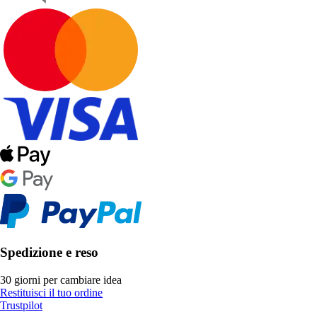
Spedizione e reso
30 giorni per cambiare idea
Restituisci il tuo ordine
Trustpilot