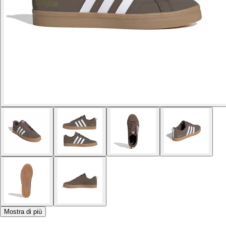
Mostra di più