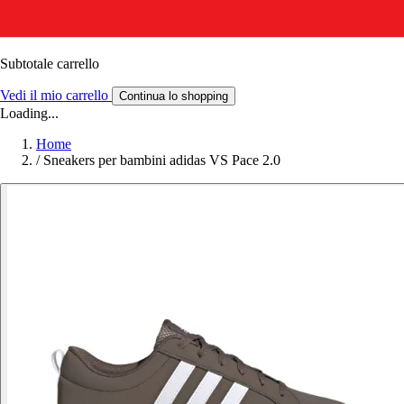
Subtotale carrello
Vedi il mio carrello
Continua lo shopping
Loading...
Home
/
Sneakers per bambini adidas VS Pace 2.0