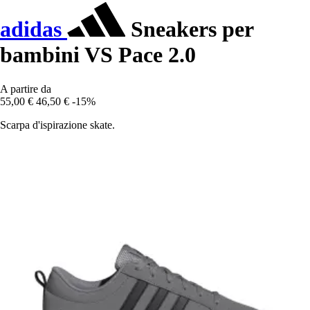
adidas
Sneakers per
bambini VS Pace 2.0
A partire da
55,00 €
46,50 €
-15%
Scarpa d'ispirazione skate.