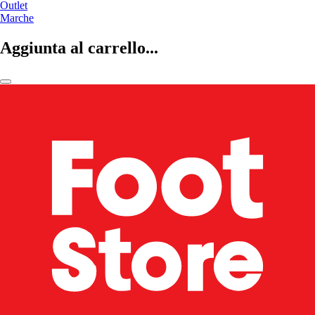
Outlet
Marche
Aggiunta al carrello...