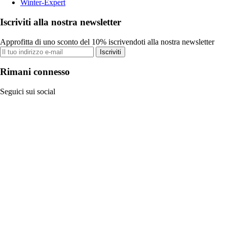
Winter-Expert
Iscriviti alla nostra newsletter
Approfitta di uno sconto del 10% iscrivendoti alla nostra newsletter
Iscriviti
Rimani connesso
Seguici sui social