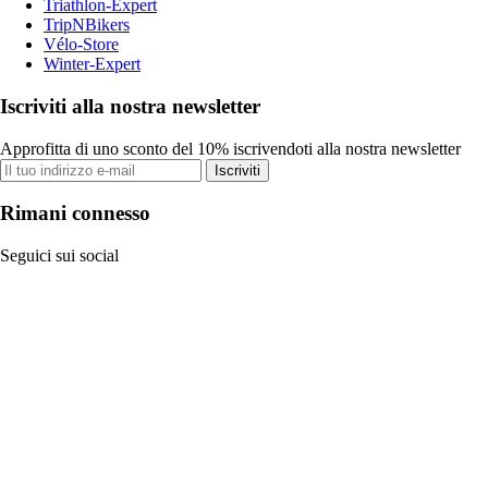
Triathlon-Expert
TripNBikers
Vélo-Store
Winter-Expert
Iscriviti alla nostra newsletter
Approfitta di uno sconto del 10% iscrivendoti alla nostra newsletter
Iscriviti
Rimani connesso
Seguici sui social