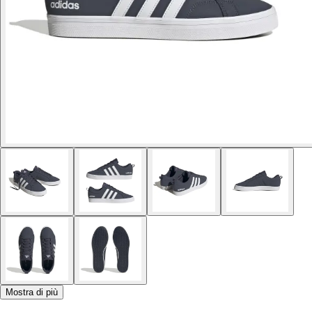
Mostra di più