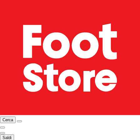
Cerca
Saldi