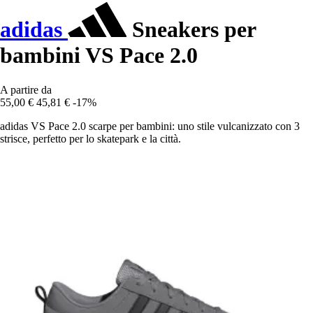
adidas
Sneakers per
bambini VS Pace 2.0
A partire da
55,00 €
45,81 €
-17%
adidas VS Pace 2.0 scarpe per bambini: uno stile vulcanizzato con 3
strisce, perfetto per lo skatepark e la città.