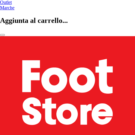
Outlet
Marche
Aggiunta al carrello...