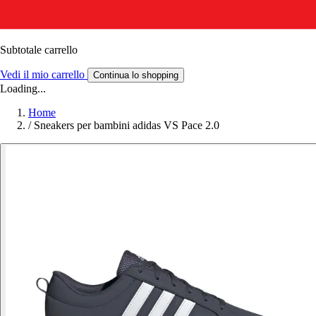
Subtotale carrello
Vedi il mio carrello
Continua lo shopping
Loading...
Home
/
Sneakers per bambini adidas VS Pace 2.0