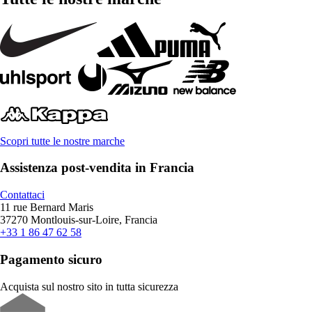
Scopri tutte le nostre marche
Assistenza post-vendita in Francia
Contattaci
11 rue Bernard Maris
37270 Montlouis-sur-Loire, Francia
+33 1 86 47 62 58
Pagamento sicuro
Acquista sul nostro sito in tutta sicurezza