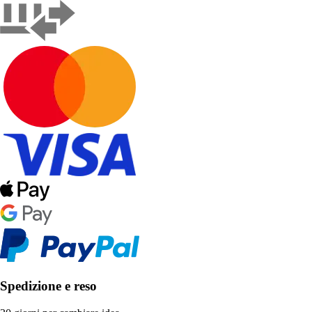
Spedizione e reso