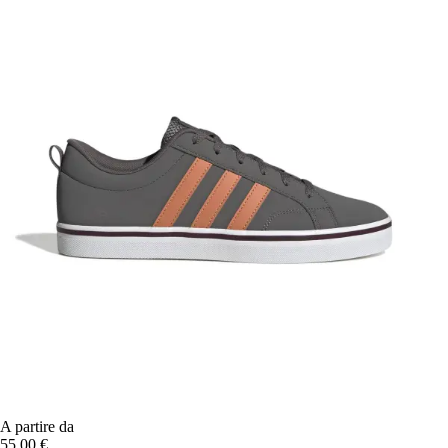
A partire da
55,00 €