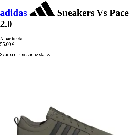
adidas
Sneakers Vs Pace
2.0
A partire da
55,00 €
Scarpa d'ispirazione skate.