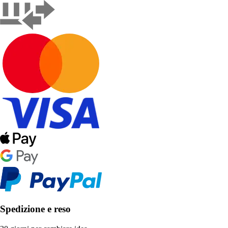
Spedizione e reso