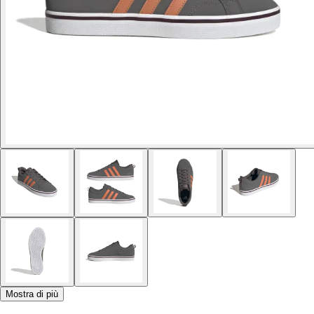
Mostra di più