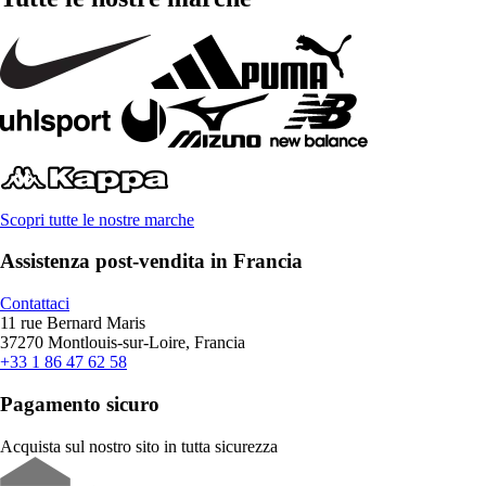
Scopri tutte le nostre marche
Assistenza post-vendita in Francia
Contattaci
11 rue Bernard Maris
37270 Montlouis-sur-Loire, Francia
+33 1 86 47 62 58
Pagamento sicuro
Acquista sul nostro sito in tutta sicurezza