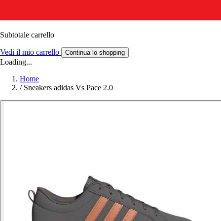
Subtotale carrello
Vedi il mio carrello
Continua lo shopping
Loading...
Home
/
Sneakers adidas Vs Pace 2.0