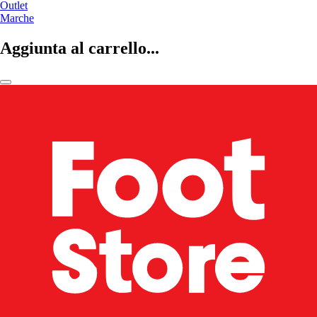
Outlet
Marche
Aggiunta al carrello...