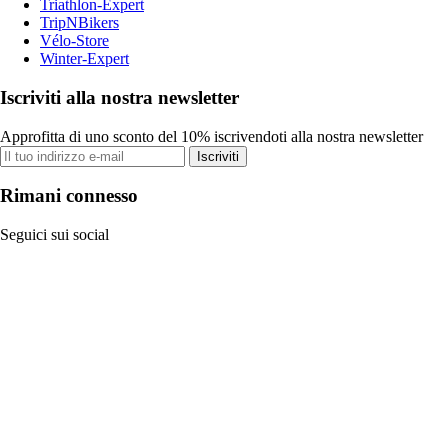
Triathlon-Expert
TripNBikers
Vélo-Store
Winter-Expert
Iscriviti alla nostra newsletter
Approfitta di uno sconto del 10% iscrivendoti alla nostra newsletter
Iscriviti
Rimani connesso
Seguici sui social