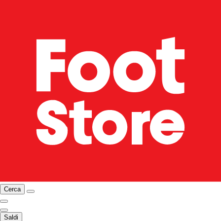
Cerca
Saldi