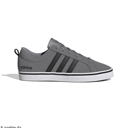
A partire da