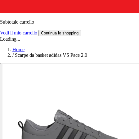
Subtotale carrello
Vedi il mio carrello
Continua lo shopping
Loading...
Home
/
Scarpe da basket adidas VS Pace 2.0