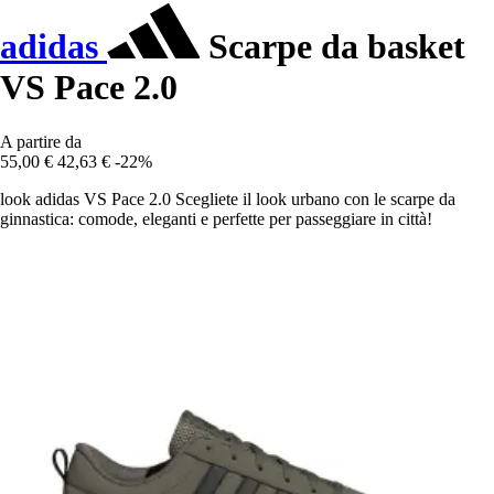
adidas
Scarpe da basket
VS Pace 2.0
A partire da
55,00 €
42,63 €
-22%
look adidas VS Pace 2.0 Scegliete il look urbano con le scarpe da
ginnastica: comode, eleganti e perfette per passeggiare in città!