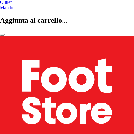
Outlet
Marche
Aggiunta al carrello...