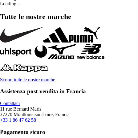
Loading...
Tutte le nostre marche
Scopri tutte le nostre marche
Assistenza post-vendita in Francia
Contattaci
11 rue Bernard Maris
37270 Montlouis-sur-Loire, Francia
+33 1 86 47 62 58
Pagamento sicuro