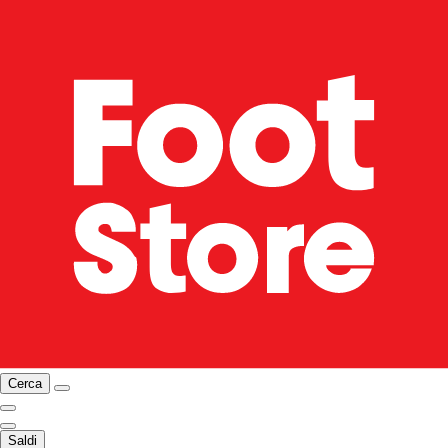
Cerca
Saldi