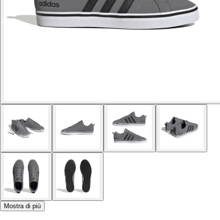
Mostra di più