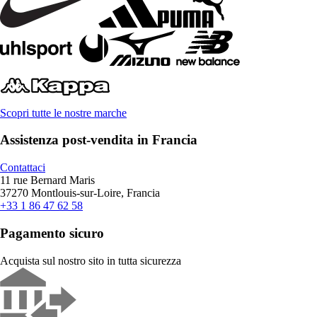
Scopri tutte le nostre marche
Assistenza post-vendita in Francia
Contattaci
11 rue Bernard Maris
37270 Montlouis-sur-Loire, Francia
+33 1 86 47 62 58
Pagamento sicuro
Acquista sul nostro sito in tutta sicurezza