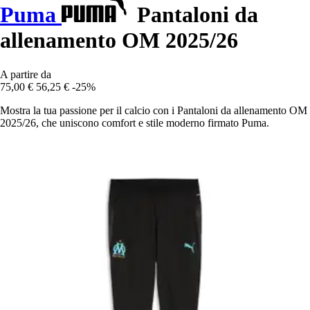
Puma
Pantaloni da
allenamento OM 2025/26
A partire da
75,00 €
56,25 €
-25%
Mostra la tua passione per il calcio con i Pantaloni da allenamento OM
2025/26, che uniscono comfort e stile moderno firmato Puma.