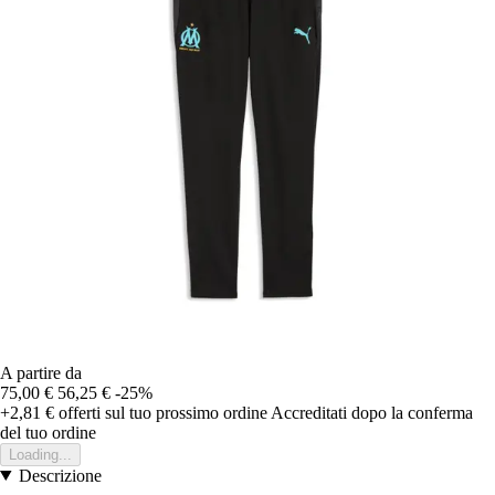
A partire da
75,00 €
56,25 €
-25%
+2,81 €
offerti sul tuo prossimo ordine
Accreditati dopo la conferma
del tuo ordine
Loading...
Descrizione