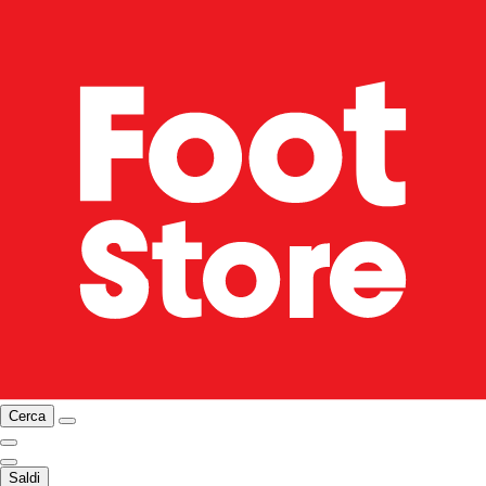
Cerca
Saldi