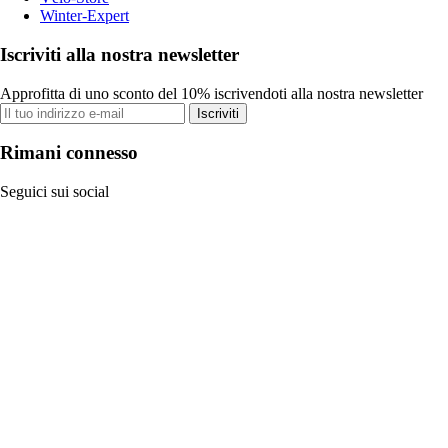
Winter-Expert
Iscriviti alla nostra newsletter
Approfitta di uno sconto del 10% iscrivendoti alla nostra newsletter
Iscriviti
Rimani connesso
Seguici sui social