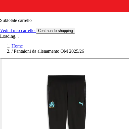
Subtotale carrello
Vedi il mio carrello
Continua lo shopping
Loading...
Home
/
Pantaloni da allenamento OM 2025/26