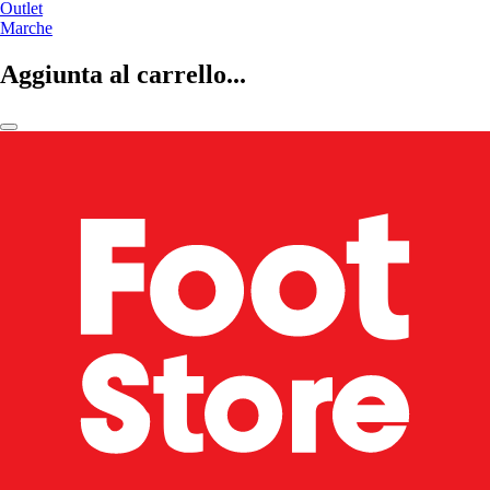
Outlet
Marche
Aggiunta al carrello...