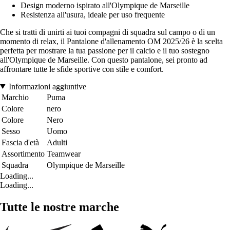
Design moderno ispirato all'Olympique de Marseille
Resistenza all'usura, ideale per uso frequente
Che si tratti di unirti ai tuoi compagni di squadra sul campo o di un
momento di relax, il Pantalone d'allenamento OM 2025/26 è la scelta
perfetta per mostrare la tua passione per il calcio e il tuo sostegno
all'Olympique de Marseille. Con questo pantalone, sei pronto ad
affrontare tutte le sfide sportive con stile e comfort.
Informazioni aggiuntive
Marchio
Puma
Colore
nero
Colore
Nero
Sesso
Uomo
Fascia d'età
Adulti
Assortimento
Teamwear
Squadra
Olympique de Marseille
Loading...
Loading...
Tutte le nostre marche