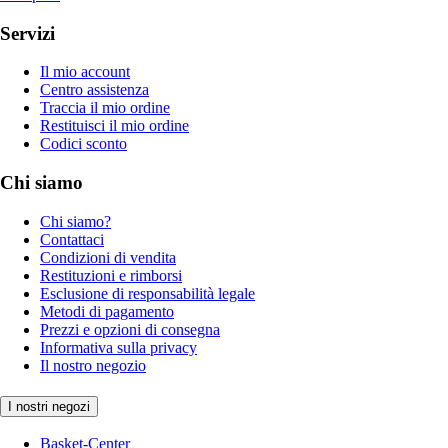
Servizi
Il mio account
Centro assistenza
Traccia il mio ordine
Restituisci il mio ordine
Codici sconto
Chi siamo
Chi siamo?
Contattaci
Condizioni di vendita
Restituzioni e rimborsi
Esclusione di responsabilità legale
Metodi di pagamento
Prezzi e opzioni di consegna
Informativa sulla privacy
Il nostro negozio
I nostri negozi
Basket-Center