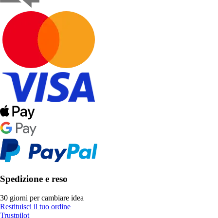
Spedizione e reso
30 giorni per cambiare idea
Restituisci il tuo ordine
Trustpilot