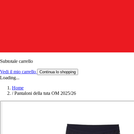
Subtotale carrello
Vedi il mio carrello
Continua lo shopping
Loading...
Home
/
Pantaloni della tuta OM 2025/26