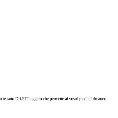
n tessuto Dri-FIT leggero che permette ai vostri piedi di rimanere