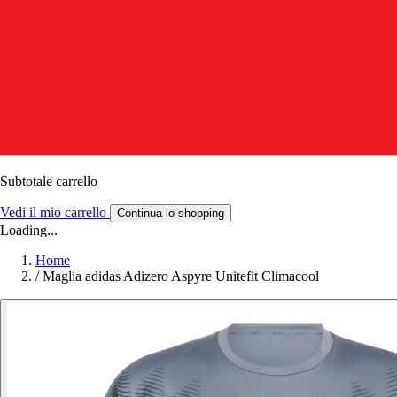
Subtotale carrello
Vedi il mio carrello
Continua lo shopping
Loading...
Home
/
Maglia adidas Adizero Aspyre Unitefit Climacool