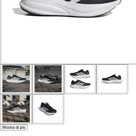
Mostra di più