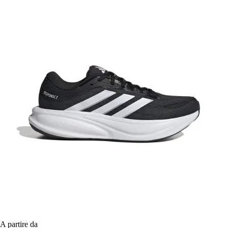
A partire da