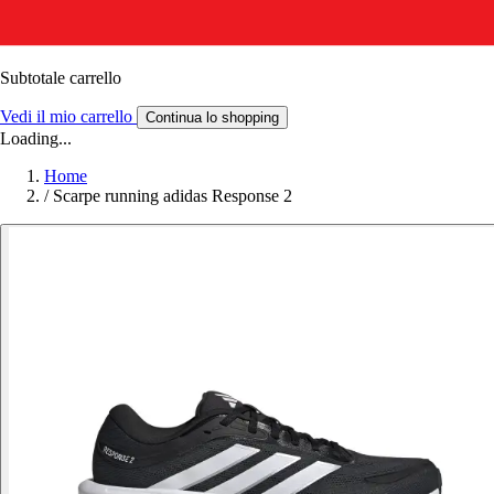
Subtotale carrello
Vedi il mio carrello
Continua lo shopping
Loading...
Home
/
Scarpe running adidas Response 2