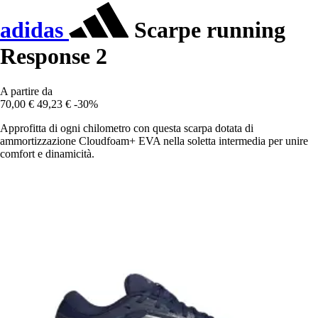
adidas
Scarpe running
Response 2
A partire da
70,00 €
49,23 €
-30%
Approfitta di ogni chilometro con questa scarpa dotata di
ammortizzazione Cloudfoam+ EVA nella soletta intermedia per unire
comfort e dinamicità.