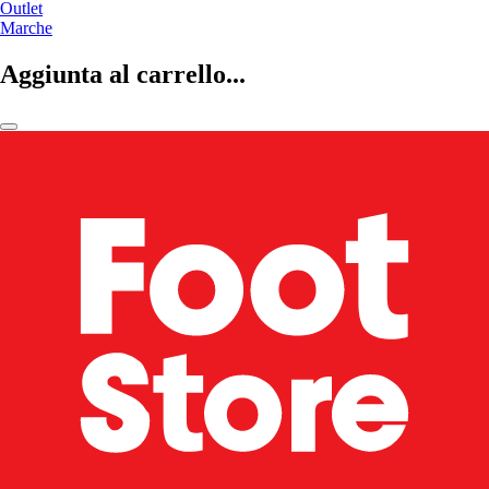
Outlet
Marche
Aggiunta al carrello...