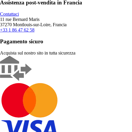
Assistenza post-vendita in Francia
Contattaci
11 rue Bernard Maris
37270 Montlouis-sur-Loire, Francia
+33 1 86 47 62 58
Pagamento sicuro
Acquista sul nostro sito in tutta sicurezza