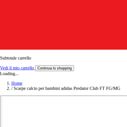
Subtotale carrello
Vedi il mio carrello
Continua lo shopping
Loading...
Home
/
Scarpe calcio per bambini adidas Predator Club FT FG/MG