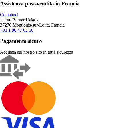
Assistenza post-vendita in Francia
Contattaci
11 rue Bernard Maris
37270 Montlouis-sur-Loire, Francia
+33 1 86 47 62 58
Pagamento sicuro
Acquista sul nostro sito in tutta sicurezza