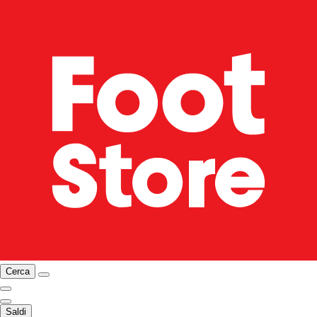
Cerca
Saldi