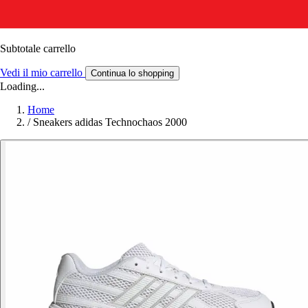
Subtotale carrello
Vedi il mio carrello
Continua lo shopping
Loading...
Home
/
Sneakers adidas Technochaos 2000