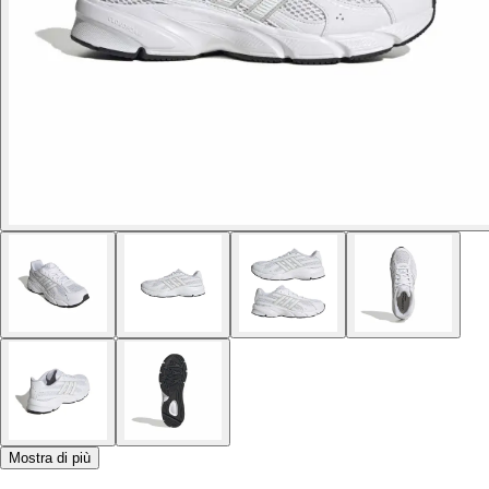
Mostra di più