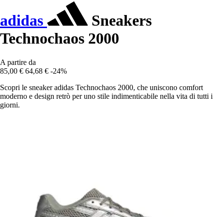
adidas
Sneakers
Technochaos 2000
A partire da
85,00 €
64,68 €
-24%
Scopri le sneaker adidas Technochaos 2000, che uniscono comfort
moderno e design retrò per uno stile indimenticabile nella vita di tutti i
giorni.