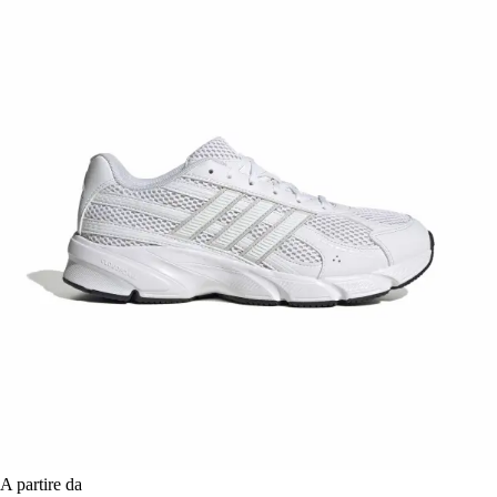
A partire da