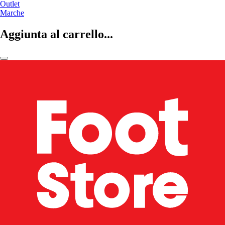
Outlet
Marche
Aggiunta al carrello...