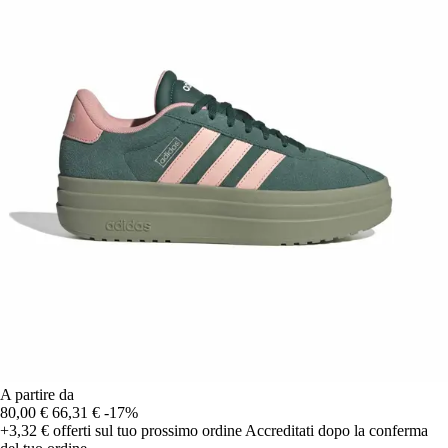
A partire da
80,00 €
66,31 €
-17%
+3,32 €
offerti sul tuo prossimo ordine
Accreditati dopo la conferma