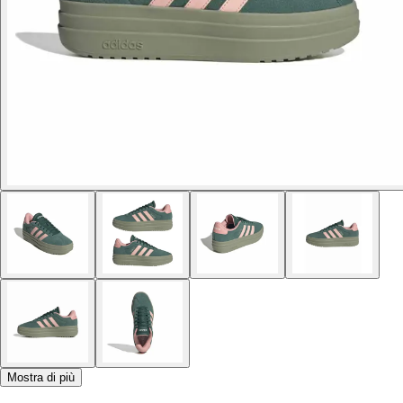
Mostra di più