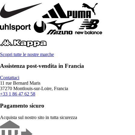
Scopri tutte le nostre marche
Assistenza post-vendita in Francia
Contattaci
11 rue Bernard Maris
37270 Montlouis-sur-Loire, Francia
+33 1 86 47 62 58
Pagamento sicuro
Acquista sul nostro sito in tutta sicurezza