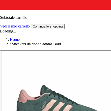
Subtotale carrello
Vedi il mio carrello
Continua lo shopping
Loading...
Home
/
Sneakers da donna adidas Bold