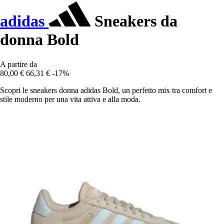
adidas
Sneakers da
donna Bold
A partire da
80,00 €
66,31 €
-17%
Scopri le sneakers donna adidas Bold, un perfetto mix tra comfort e
stile moderno per una vita attiva e alla moda.