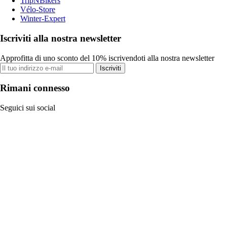
TripNBikers
Vélo-Store
Winter-Expert
Iscriviti alla nostra newsletter
Approfitta di uno sconto del 10% iscrivendoti alla nostra newsletter
Iscriviti
Rimani connesso
Seguici sui social