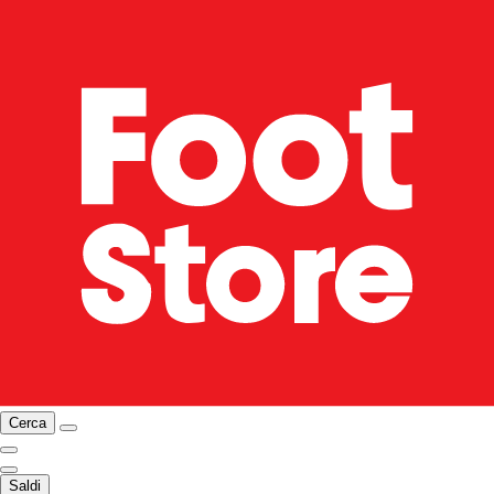
Cerca
Saldi