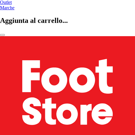
Outlet
Marche
Aggiunta al carrello...