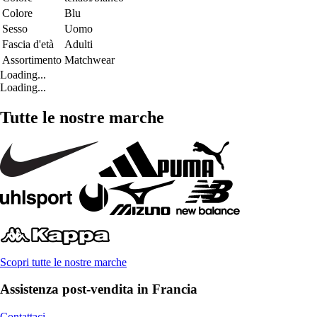
Colore
Blu
Sesso
Uomo
Fascia d'età
Adulti
Assortimento
Matchwear
Loading...
Loading...
Tutte le nostre marche
Scopri tutte le nostre marche
Assistenza post-vendita in Francia
Contattaci