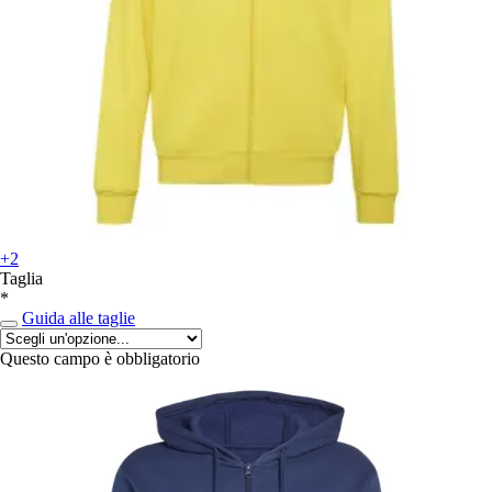
+2
Taglia
*
Guida alle taglie
Questo campo è obbligatorio