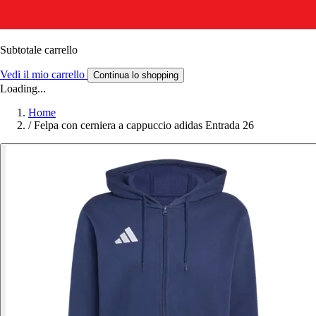
Subtotale carrello
Vedi il mio carrello
Continua lo shopping
Loading...
Home
/
Felpa con cerniera a cappuccio adidas Entrada 26