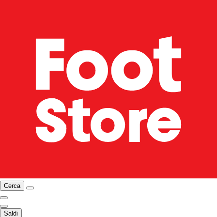
Cerca
Saldi