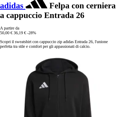
adidas
Felpa con cerniera
a cappuccio Entrada 26
A partire da
50,00 €
36,19 €
-28%
Scopri il sweatshirt con cappuccio zip adidas Entrada 26, l'unione
perfetta tra stile e comfort per gli appassionati di calcio.