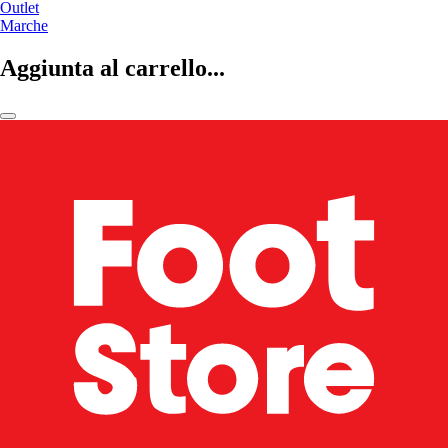
Outlet
Marche
Aggiunta al carrello...