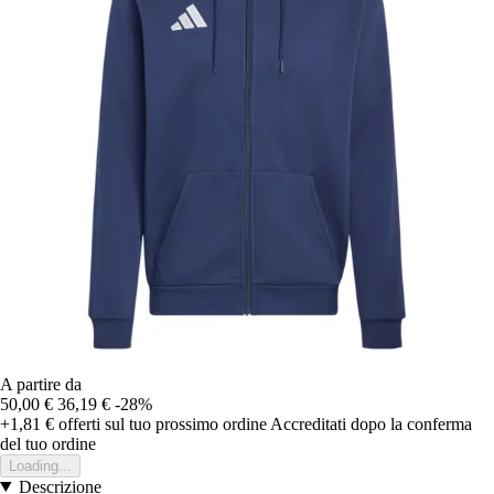
A partire da
50,00 €
36,19 €
-28%
+1,81 €
offerti sul tuo prossimo ordine
Accreditati dopo la conferma
del tuo ordine
Loading...
Descrizione