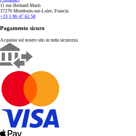
11 rue Bernard Maris
37270 Montlouis-sur-Loire, Francia
+33 1 86 47 62 58
Pagamento sicuro
Acquista sul nostro sito in tutta sicurezza