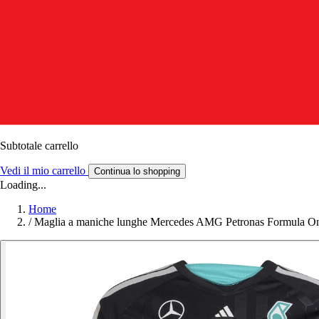
Subtotale carrello
Vedi il mio carrello
Continua lo shopping
Loading...
Home
/
Maglia a maniche lunghe Mercedes AMG Petronas Formula O