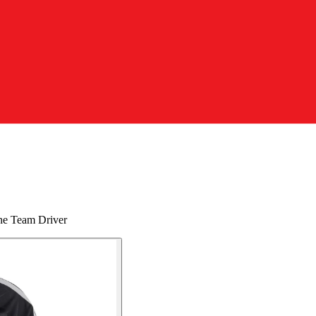
ne Team Driver