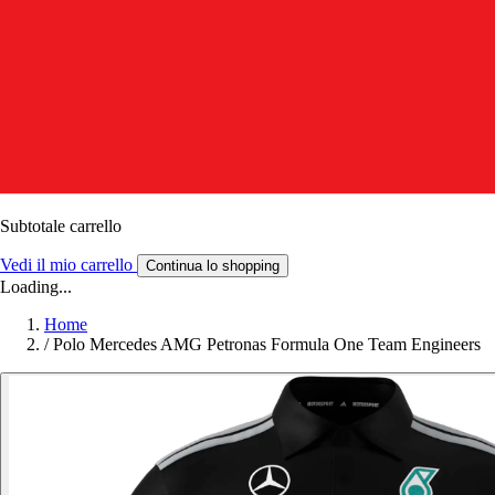
Subtotale carrello
Vedi il mio carrello
Continua lo shopping
Loading...
Home
/
Polo Mercedes AMG Petronas Formula One Team Engineers