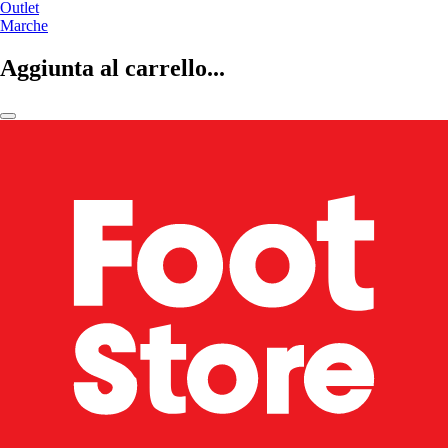
Outlet
Marche
Aggiunta al carrello...