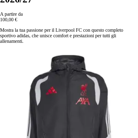
A partire da
100,00 €
Mostra la tua passione per il Liverpool FC con questo completo
sportivo adidas, che unisce comfort e prestazioni per tutti gli
allenamenti.