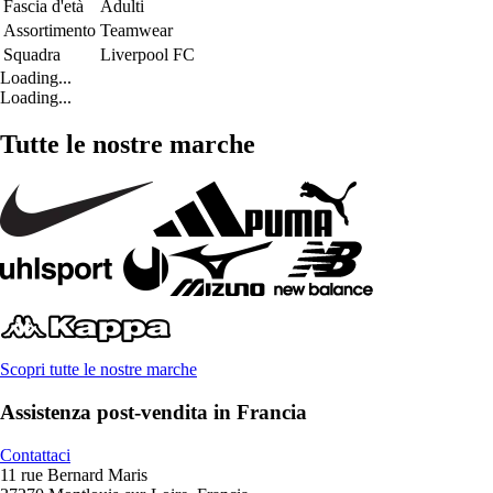
Fascia d'età
Adulti
Assortimento
Teamwear
Squadra
Liverpool FC
Loading...
Loading...
Tutte le nostre marche
Scopri tutte le nostre marche
Assistenza post-vendita in Francia
Contattaci
11 rue Bernard Maris