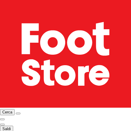
Cerca
Saldi