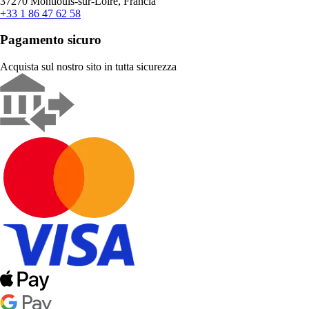
37270 Montlouis-sur-Loire, Francia
+33 1 86 47 62 58
Pagamento sicuro
Acquista sul nostro sito in tutta sicurezza