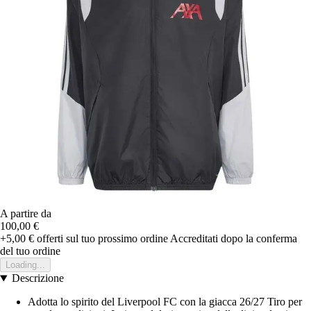
A partire da
100,00 €
+5,00 €
offerti sul tuo prossimo ordine
Accreditati dopo la conferma
del tuo ordine
Loading...
Descrizione
Adotta lo spirito del Liverpool FC con la giacca 26/27 Tiro per