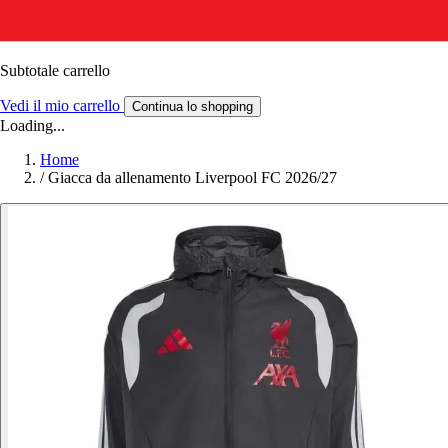
Subtotale carrello
Vedi il mio carrello
Continua lo shopping
Loading...
Home
/
Giacca da allenamento Liverpool FC 2026/27