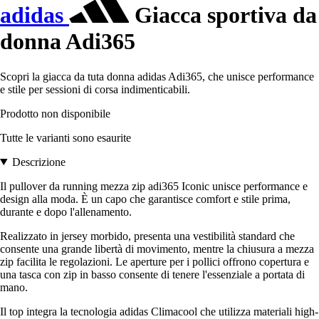
adidas
Giacca sportiva da
donna Adi365
Scopri la giacca da tuta donna adidas Adi365, che unisce performance
e stile per sessioni di corsa indimenticabili.
Prodotto non disponibile
Tutte le varianti sono esaurite
Descrizione
Il pullover da running mezza zip adi365 Iconic unisce performance e
design alla moda. È un capo che garantisce comfort e stile prima,
durante e dopo l'allenamento.
Realizzato in jersey morbido, presenta una vestibilità standard che
consente una grande libertà di movimento, mentre la chiusura a mezza
zip facilita le regolazioni. Le aperture per i pollici offrono copertura e
una tasca con zip in basso consente di tenere l'essenziale a portata di
mano.
Il top integra la tecnologia adidas Climacool che utilizza materiali high-