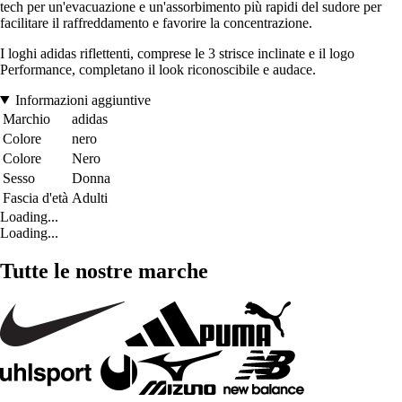
tech per un'evacuazione e un'assorbimento più rapidi del sudore per
facilitare il raffreddamento e favorire la concentrazione.
I loghi adidas riflettenti, comprese le 3 strisce inclinate e il logo
Performance, completano il look riconoscibile e audace.
Informazioni aggiuntive
Marchio
adidas
Colore
nero
Colore
Nero
Sesso
Donna
Fascia d'età
Adulti
Loading...
Loading...
Tutte le nostre marche