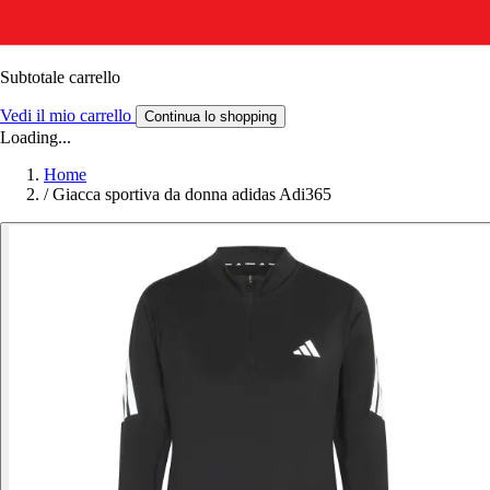
Subtotale carrello
Vedi il mio carrello
Continua lo shopping
Loading...
Home
/
Giacca sportiva da donna adidas Adi365