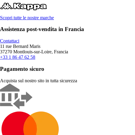
Scopri tutte le nostre marche
Assistenza post-vendita in Francia
Contattaci
11 rue Bernard Maris
37270 Montlouis-sur-Loire, Francia
+33 1 86 47 62 58
Pagamento sicuro
Acquista sul nostro sito in tutta sicurezza