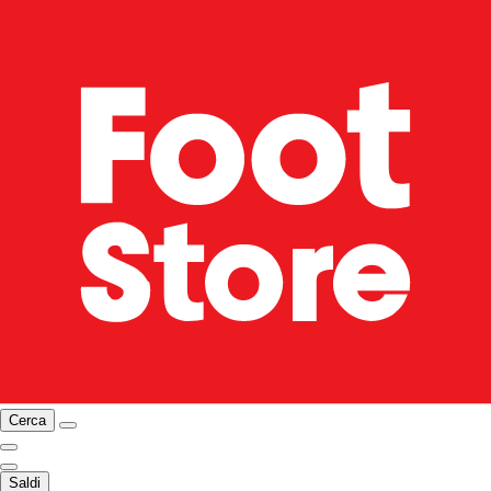
Cerca
Saldi