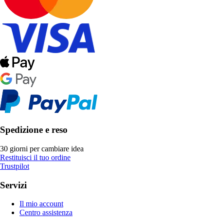
Spedizione e reso
30 giorni per cambiare idea
Restituisci il tuo ordine
Trustpilot
Servizi
Il mio account
Centro assistenza