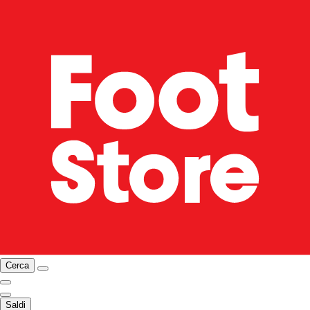
Cerca
Saldi