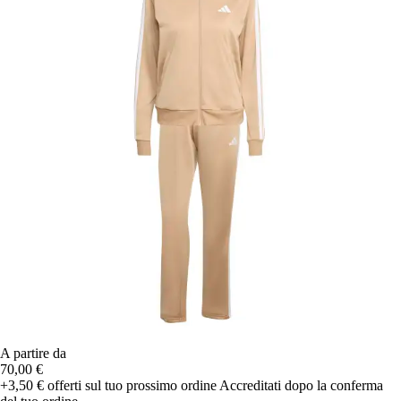
A partire da
70,00 €
+3,50 €
offerti sul tuo prossimo ordine
Accreditati dopo la conferma