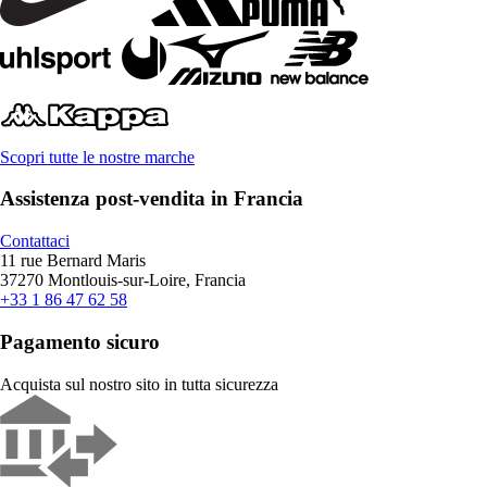
Scopri tutte le nostre marche
Assistenza post-vendita in Francia
Contattaci
11 rue Bernard Maris
37270 Montlouis-sur-Loire, Francia
+33 1 86 47 62 58
Pagamento sicuro
Acquista sul nostro sito in tutta sicurezza