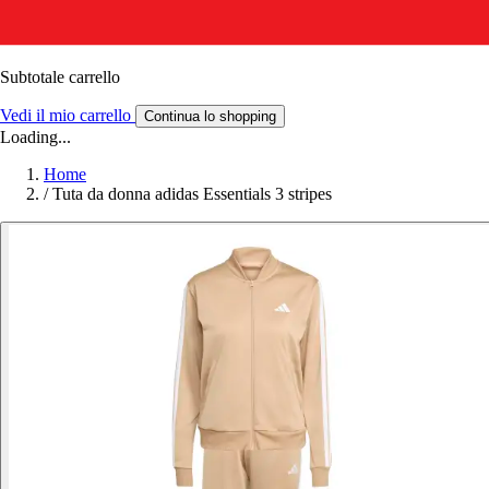
Subtotale carrello
Vedi il mio carrello
Continua lo shopping
Loading...
Home
/
Tuta da donna adidas Essentials 3 stripes