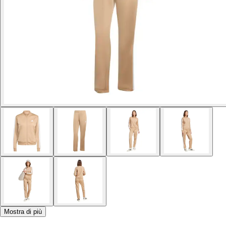
Mostra di più