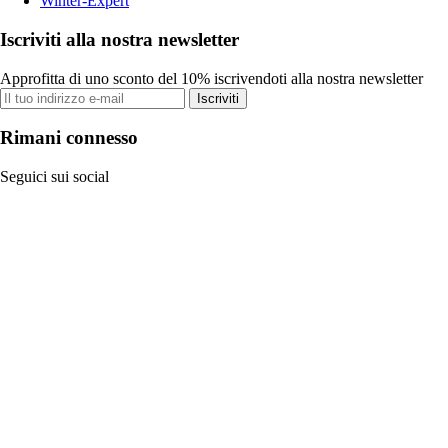
Winter-Expert
Iscriviti alla nostra newsletter
Approfitta di uno sconto del 10% iscrivendoti alla nostra newsletter
Iscriviti
Rimani connesso
Seguici sui social