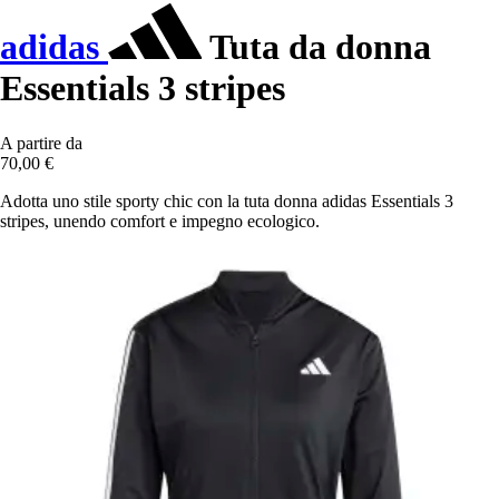
adidas
Tuta da donna
Essentials 3 stripes
A partire da
70,00 €
Adotta uno stile sporty chic con la tuta donna adidas Essentials 3
stripes, unendo comfort e impegno ecologico.