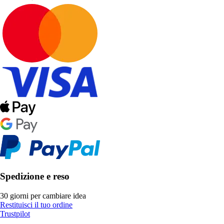
Spedizione e reso
30 giorni per cambiare idea
Restituisci il tuo ordine
Trustpilot