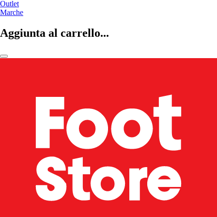
Outlet
Marche
Aggiunta al carrello...