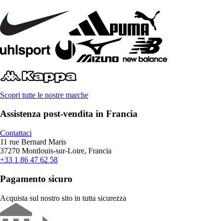
Scopri tutte le nostre marche
Assistenza post-vendita in Francia
Contattaci
11 rue Bernard Maris
37270 Montlouis-sur-Loire, Francia
+33 1 86 47 62 58
Pagamento sicuro
Acquista sul nostro sito in tutta sicurezza