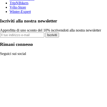
TripNBikers
Vélo-Store
Winter-Expert
Iscriviti alla nostra newsletter
Approfitta di uno sconto del 10% iscrivendoti alla nostra newsletter
Iscriviti
Rimani connesso
Seguici sui social