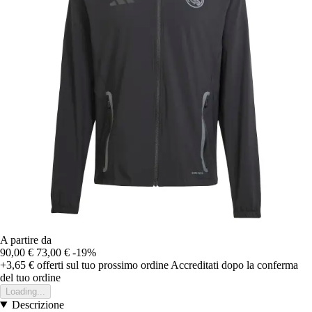
A partire da
90,00 €
73,00 €
-19%
+3,65 €
offerti sul tuo prossimo ordine
Accreditati dopo la conferma
del tuo ordine
Loading...
Descrizione