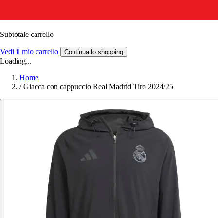
Subtotale carrello
Vedi il mio carrello
Continua lo shopping
Loading...
Home
/
Giacca con cappuccio Real Madrid Tiro 2024/25