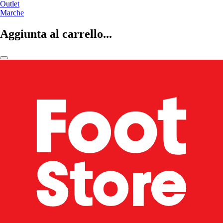
Outlet
Marche
Aggiunta al carrello...