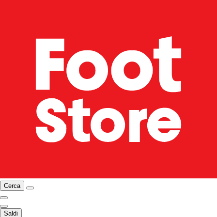
Cerca
Saldi