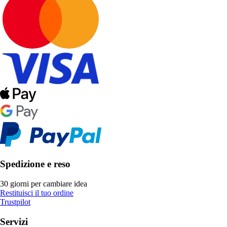
Spedizione e reso
30 giorni per cambiare idea
Restituisci il tuo ordine
Trustpilot
Servizi