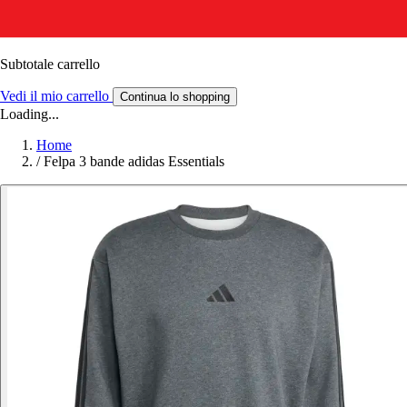
Subtotale carrello
Vedi il mio carrello
Continua lo shopping
Loading...
Home
/
Felpa 3 bande adidas Essentials