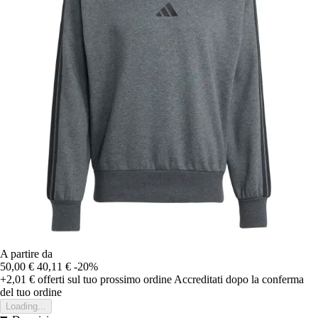
A partire da
50,00 €
40,11 €
-20%
+2,01 €
offerti sul tuo prossimo ordine
Accreditati dopo la conferma
del tuo ordine
Loading...