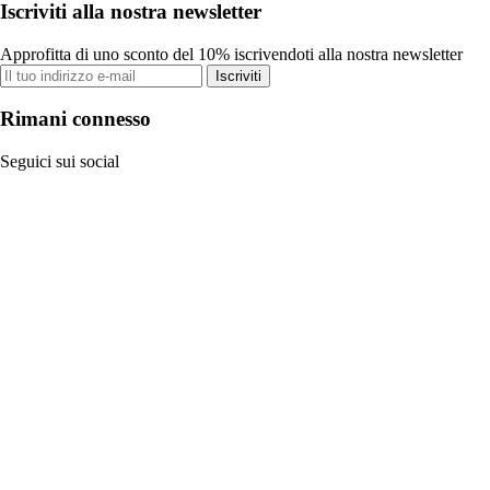
Iscriviti alla nostra newsletter
Approfitta di uno sconto del 10% iscrivendoti alla nostra newsletter
Iscriviti
Rimani connesso
Seguici sui social