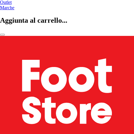
Outlet
Marche
Aggiunta al carrello...