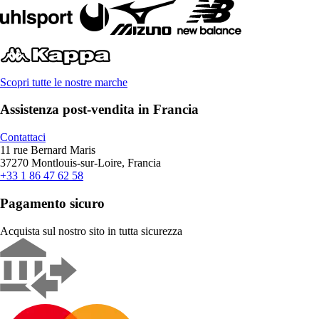
Scopri tutte le nostre marche
Assistenza post-vendita in Francia
Contattaci
11 rue Bernard Maris
37270 Montlouis-sur-Loire, Francia
+33 1 86 47 62 58
Pagamento sicuro
Acquista sul nostro sito in tutta sicurezza