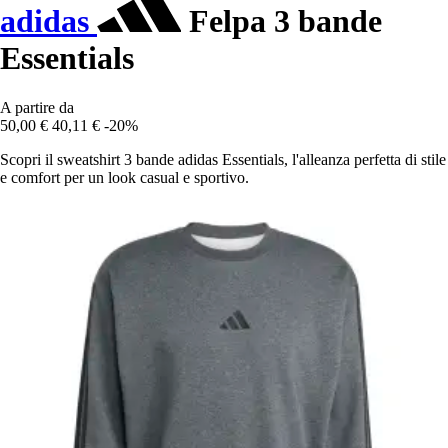
adidas
Felpa 3 bande
Essentials
A partire da
50,00 €
40,11 €
-20%
Scopri il sweatshirt 3 bande adidas Essentials, l'alleanza perfetta di stile
e comfort per un look casual e sportivo.