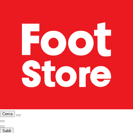
Cerca
Saldi