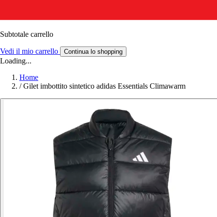
Subtotale carrello
Vedi il mio carrello
Continua lo shopping
Loading...
Home
/
Gilet imbottito sintetico adidas Essentials Climawarm