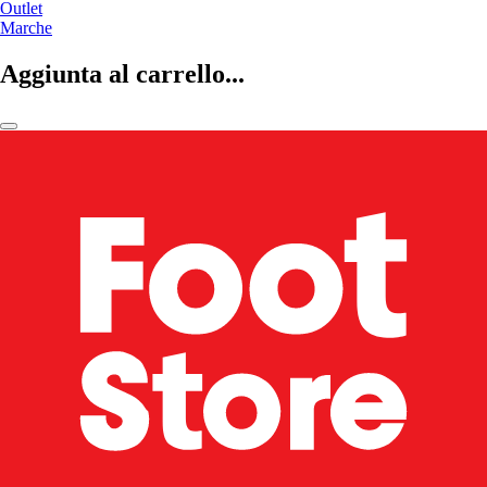
Outlet
Marche
Aggiunta al carrello...