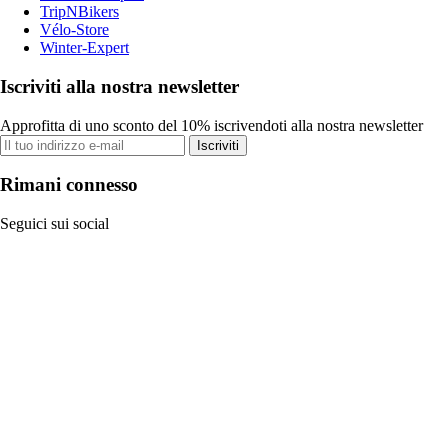
TripNBikers
Vélo-Store
Winter-Expert
Iscriviti alla nostra newsletter
Approfitta di uno sconto del 10% iscrivendoti alla nostra newsletter
Iscriviti
Rimani connesso
Seguici sui social