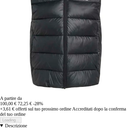
A partire da
100,00 €
72,25 €
-28%
+3,61 €
offerti sul tuo prossimo ordine
Accreditati dopo la conferma
del tuo ordine
Loading...
Descrizione