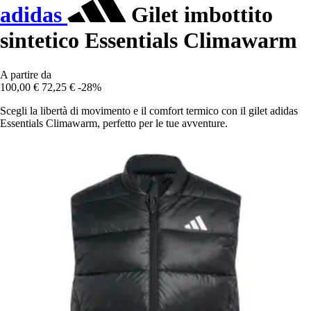
adidas
Gilet imbottito
sintetico Essentials Climawarm
A partire da
100,00 €
72,25 €
-28%
Scegli la libertà di movimento e il comfort termico con il gilet adidas
Essentials Climawarm, perfetto per le tue avventure.