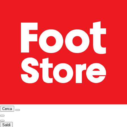
Cerca
Saldi