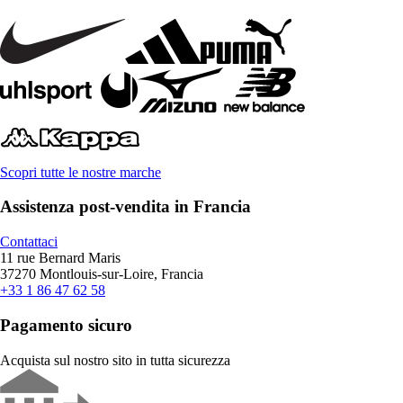
Scopri tutte le nostre marche
Assistenza post-vendita in Francia
Contattaci
11 rue Bernard Maris
37270 Montlouis-sur-Loire, Francia
+33 1 86 47 62 58
Pagamento sicuro
Acquista sul nostro sito in tutta sicurezza