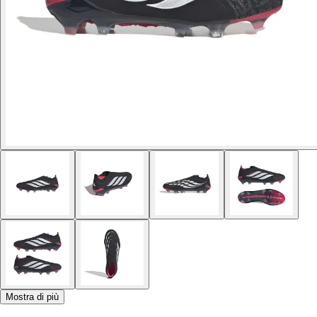
Mostra di più