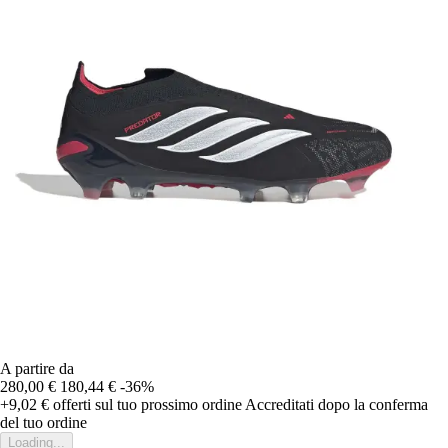
A partire da
280,00 €
180,44 €
-36%
+9,02 €
offerti sul tuo prossimo ordine
Accreditati dopo la conferma
del tuo ordine
Loading...