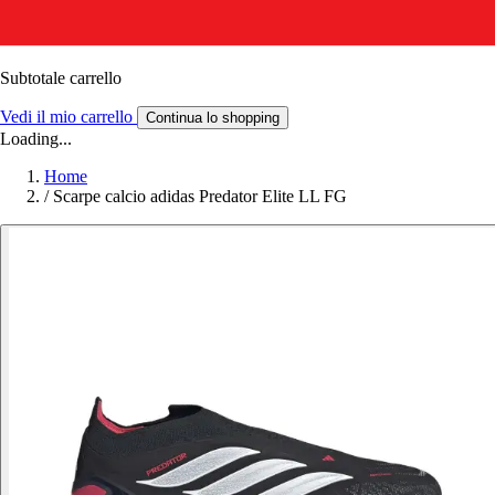
Subtotale carrello
Vedi il mio carrello
Continua lo shopping
Loading...
Home
/
Scarpe calcio adidas Predator Elite LL FG