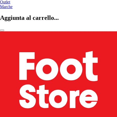
Outlet
Marche
Aggiunta al carrello...