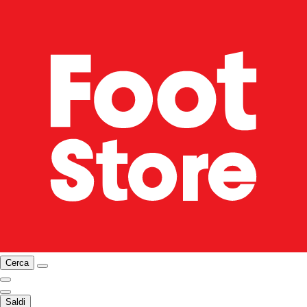
Cerca
Saldi