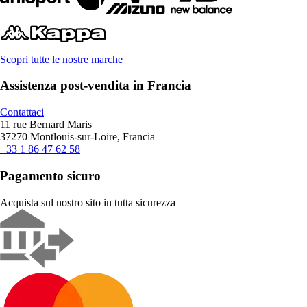
Scopri tutte le nostre marche
Assistenza post-vendita in Francia
Contattaci
11 rue Bernard Maris
37270 Montlouis-sur-Loire, Francia
+33 1 86 47 62 58
Pagamento sicuro
Acquista sul nostro sito in tutta sicurezza