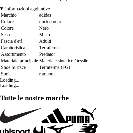
Informazioni aggiuntive
Marchio
adidas
Colore
nucleo nero
Colore
Nero
Sesso
Misto
Fascia d'età
Adulti
Caratteristica
Terraferma
Assortimento
Predator
Materiale principale
Materiale sintetico / tessile
Shoe Surface
Terraferma (FG)
Suola
ramponi
Loading...
Loading...
Tutte le nostre marche