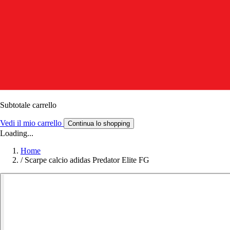
Subtotale carrello
Vedi il mio carrello
Continua lo shopping
Loading...
Home
/
Scarpe calcio adidas Predator Elite FG