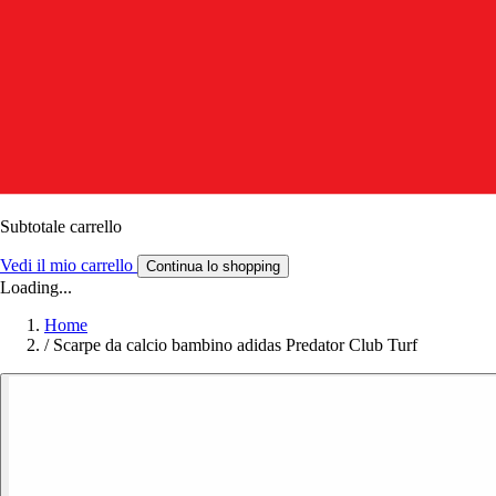
Subtotale carrello
Vedi il mio carrello
Continua lo shopping
Loading...
Home
/
Scarpe da calcio bambino adidas Predator Club Turf