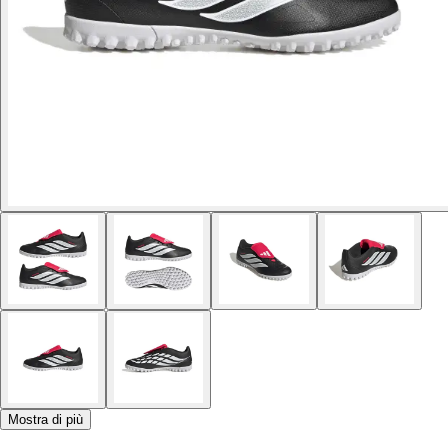
Mostra di più