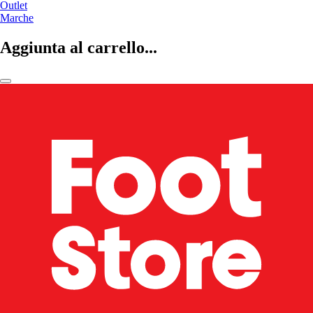
Outlet
Marche
Aggiunta al carrello...