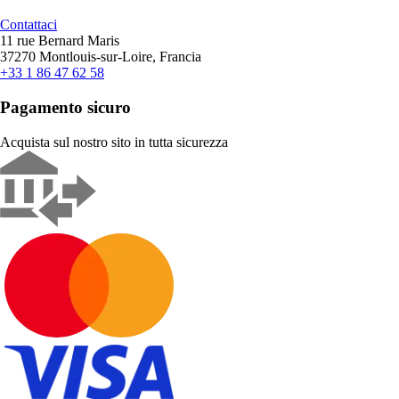
Contattaci
11 rue Bernard Maris
37270 Montlouis-sur-Loire, Francia
+33 1 86 47 62 58
Pagamento sicuro
Acquista sul nostro sito in tutta sicurezza