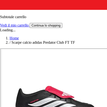
Subtotale carrello
Vedi il mio carrello
Continua lo shopping
Loading...
Home
/
Scarpe calcio adidas Predator Club FT TF