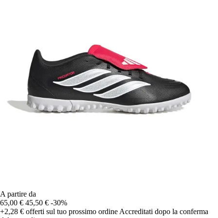
A partire da
65,00 €
45,50 €
-30%
+2,28 €
offerti sul tuo prossimo ordine
Accreditati dopo la conferma