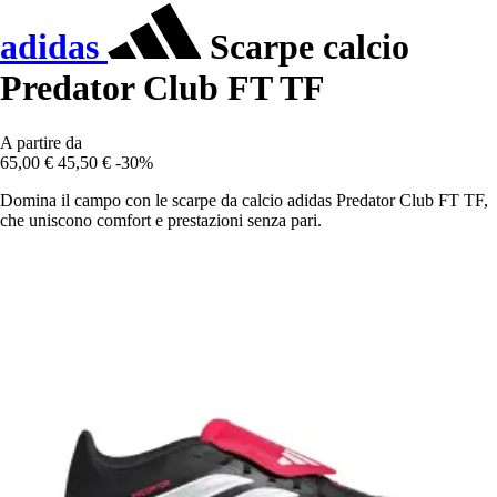
adidas
Scarpe calcio
Predator Club FT TF
A partire da
65,00 €
45,50 €
-30%
Domina il campo con le scarpe da calcio adidas Predator Club FT TF,
che uniscono comfort e prestazioni senza pari.