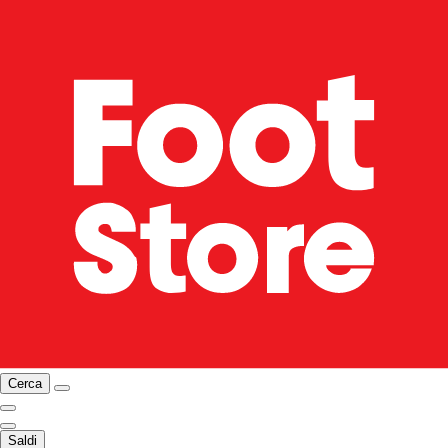
Cerca
Saldi