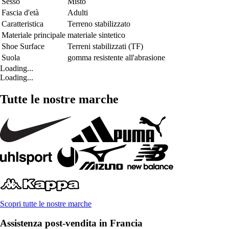
Sesso
Misto
Fascia d'età
Adulti
Caratteristica
Terreno stabilizzato
Materiale principale
materiale sintetico
Shoe Surface
Terreni stabilizzati (TF)
Suola
gomma resistente all'abrasione
Loading...
Loading...
Tutte le nostre marche
Scopri tutte le nostre marche
Assistenza post-vendita in Francia