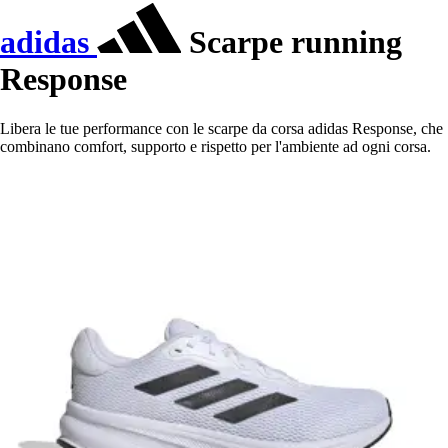
adidas
Scarpe running
Response
Libera le tue performance con le scarpe da corsa adidas Response, che
combinano comfort, supporto e rispetto per l'ambiente ad ogni corsa.