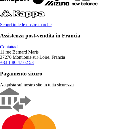
Scopri tutte le nostre marche
Assistenza post-vendita in Francia
Contattaci
11 rue Bernard Maris
37270 Montlouis-sur-Loire, Francia
+33 1 86 47 62 58
Pagamento sicuro
Acquista sul nostro sito in tutta sicurezza