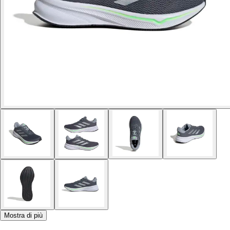
Mostra di più