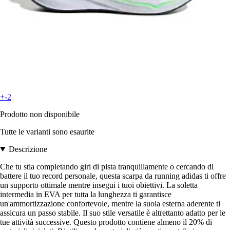
+-2
Prodotto non disponibile
Tutte le varianti sono esaurite
Descrizione
Che tu stia completando giri di pista tranquillamente o cercando di
battere il tuo record personale, questa scarpa da running adidas ti offre
un supporto ottimale mentre insegui i tuoi obiettivi. La soletta
intermedia in EVA per tutta la lunghezza ti garantisce
un'ammortizzazione confortevole, mentre la suola esterna aderente ti
assicura un passo stabile. Il suo stile versatile è altrettanto adatto per le
tue attività successive. Questo prodotto contiene almeno il 20% di