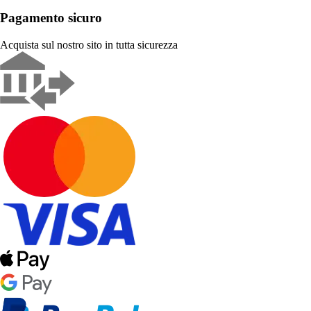
Pagamento sicuro
Acquista sul nostro sito in tutta sicurezza