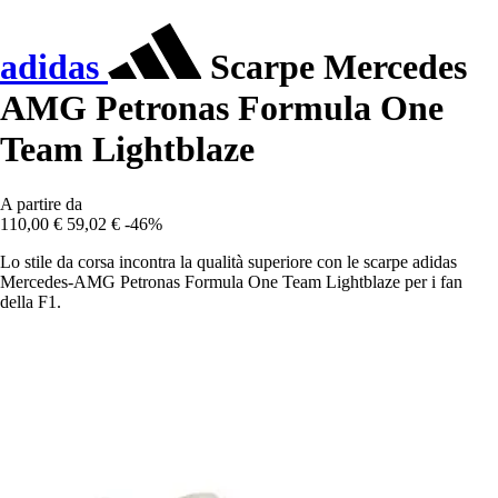
adidas
Scarpe Mercedes
AMG Petronas Formula One
Team Lightblaze
A partire da
110,00 €
59,02 €
-46%
Lo stile da corsa incontra la qualità superiore con le scarpe adidas
Mercedes-AMG Petronas Formula One Team Lightblaze per i fan
della F1.