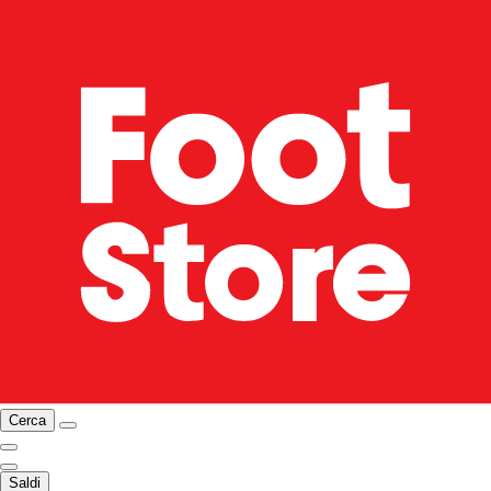
Cerca
Saldi