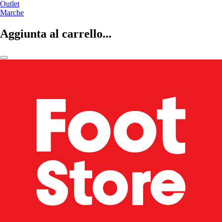
Outlet
Marche
Aggiunta al carrello...