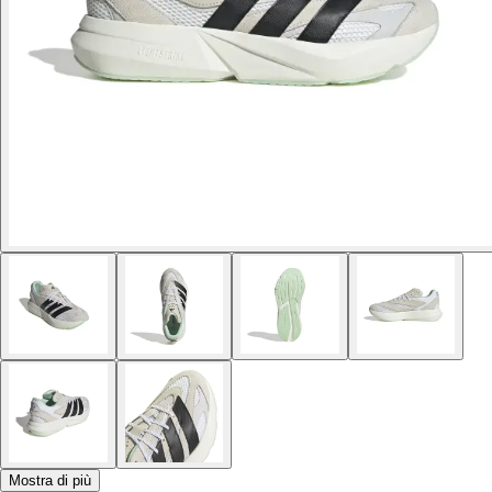
Mostra di più