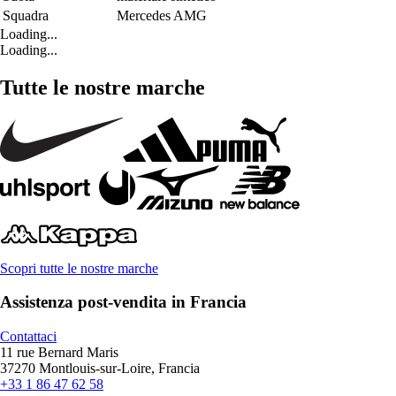
Squadra
Mercedes AMG
Loading...
Loading...
Tutte le nostre marche
Scopri tutte le nostre marche
Assistenza post-vendita in Francia
Contattaci
11 rue Bernard Maris
37270 Montlouis-sur-Loire, Francia
+33 1 86 47 62 58