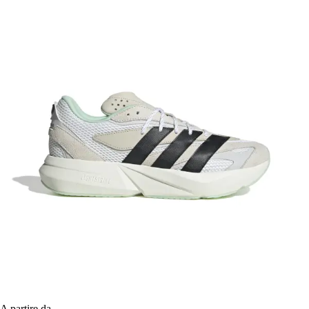
A partire da