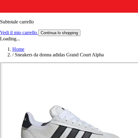
Subtotale carrello
Vedi il mio carrello
Continua lo shopping
Loading...
Home
/
Sneakers da donna adidas Grand Court Alpha