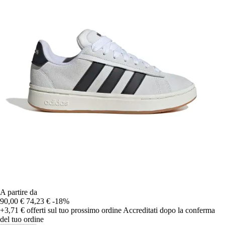
A partire da
90,00 €
74,23 €
-18%
+3,71 €
offerti sul tuo prossimo ordine
Accreditati dopo la conferma
del tuo ordine