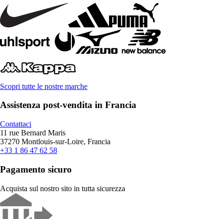
Scopri tutte le nostre marche
Assistenza post-vendita in Francia
Contattaci
11 rue Bernard Maris
37270 Montlouis-sur-Loire, Francia
+33 1 86 47 62 58
Pagamento sicuro
Acquista sul nostro sito in tutta sicurezza