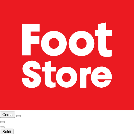
Cerca
Saldi