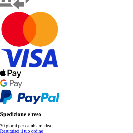
Spedizione e reso
30 giorni per cambiare idea
Restituisci il tuo ordine