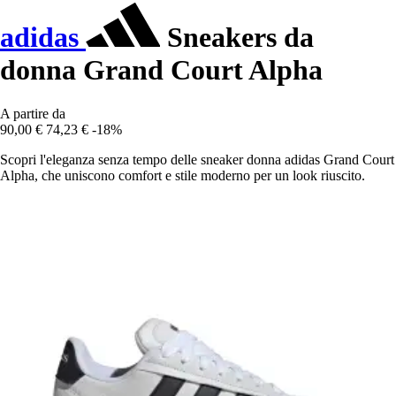
adidas
Sneakers da
donna Grand Court Alpha
A partire da
90,00 €
74,23 €
-18%
Scopri l'eleganza senza tempo delle sneaker donna adidas Grand Court
Alpha, che uniscono comfort e stile moderno per un look riuscito.