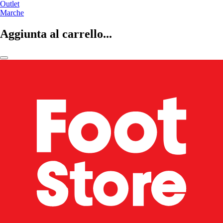
Outlet
Marche
Aggiunta al carrello...