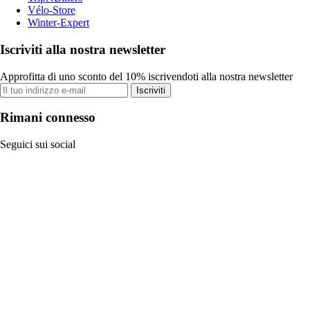
Vélo-Store
Winter-Expert
Iscriviti alla nostra newsletter
Approfitta di uno sconto del 10% iscrivendoti alla nostra newsletter
Iscriviti
Rimani connesso
Seguici sui social