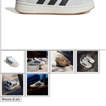
Mostra di più