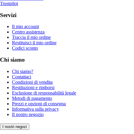
Trustpilot
Servizi
Il mio account
Centro assistenza
Traccia il mio ordine
Restituisci il mio ordine
Codici sconto
Chi siamo
Chi siamo?
Contattaci
Condizioni di vendita
Restituzioni e rimborsi
Esclusione di responsabilità legale
Metodi di pagamento
Prezzi e opzioni di consegna
Informativa sulla privacy
Il nostro negozio
I nostri negozi