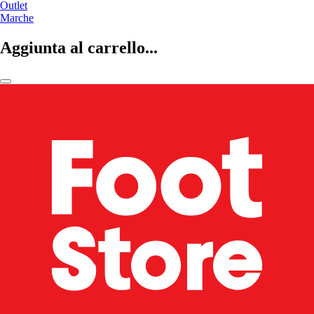
Outlet
Marche
Aggiunta al carrello...