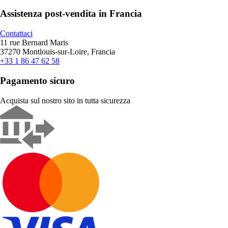
Assistenza post-vendita in Francia
Contattaci
11 rue Bernard Maris
37270 Montlouis-sur-Loire, Francia
+33 1 86 47 62 58
Pagamento sicuro
Acquista sul nostro sito in tutta sicurezza