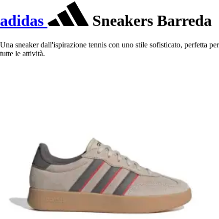
adidas
Sneakers Barreda
Una sneaker dall'ispirazione tennis con uno stile sofisticato, perfetta per
tutte le attività.