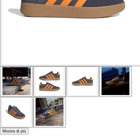
Mostra di più