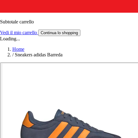
Subtotale carrello
Vedi il mio carrello
Continua lo shopping
Loading...
Home
/
Sneakers adidas Barreda