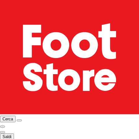
Cerca
Saldi