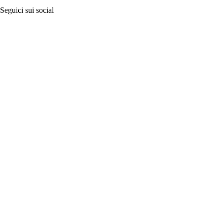
Seguici sui social