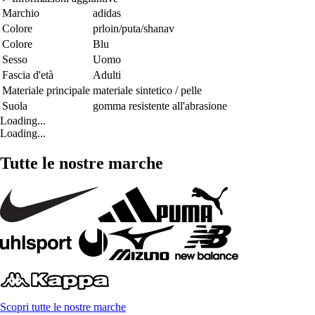
Marchio
adidas
Colore
prloin/puta/shanav
Colore
Blu
Sesso
Uomo
Fascia d'età
Adulti
Materiale principale
materiale sintetico / pelle
Suola
gomma resistente all'abrasione
Loading...
Loading...
Tutte le nostre marche
Scopri tutte le nostre marche