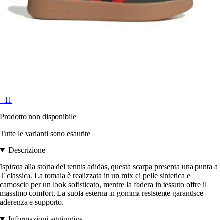
+11
Prodotto non disponibile
Tutte le varianti sono esaurite
Descrizione
Ispirata alla storia del tennis adidas, questa scarpa presenta una punta a
T classica. La tomaia è realizzata in un mix di pelle sintetica e
camoscio per un look sofisticato, mentre la fodera in tessuto offre il
massimo comfort. La suola esterna in gomma resistente garantisce
aderenza e supporto.
Informazioni aggiuntive