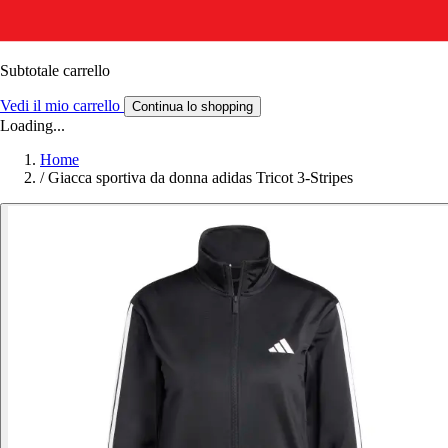
Subtotale carrello
Vedi il mio carrello
Continua lo shopping
Loading...
Home
/
Giacca sportiva da donna adidas Tricot 3-Stripes