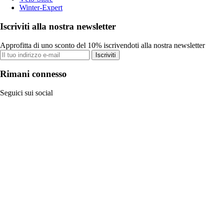
Winter-Expert
Iscriviti alla nostra newsletter
Approfitta di uno sconto del 10% iscrivendoti alla nostra newsletter
Iscriviti
Rimani connesso
Seguici sui social