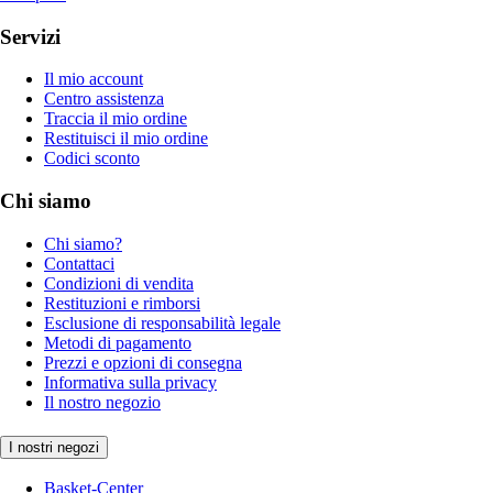
Servizi
Il mio account
Centro assistenza
Traccia il mio ordine
Restituisci il mio ordine
Codici sconto
Chi siamo
Chi siamo?
Contattaci
Condizioni di vendita
Restituzioni e rimborsi
Esclusione di responsabilità legale
Metodi di pagamento
Prezzi e opzioni di consegna
Informativa sulla privacy
Il nostro negozio
I nostri negozi
Basket-Center