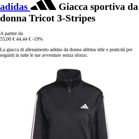
adidas
Giacca sportiva da
donna Tricot 3-Stripes
A partire da
55,00 €
44,44 €
-19%
La giacca di allenamento adidas da donna abbina stile e praticità per
seguirti in tutte le tue avventure senza sforzo.