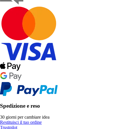
Spedizione e reso
30 giorni per cambiare idea
Restituisci il tuo ordine
Trustpilot