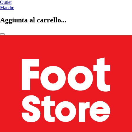
Outlet
Marche
Aggiunta al carrello...