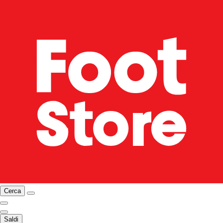
Cerca
Saldi