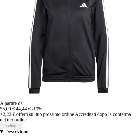
A partire da
55,00 €
44,44 €
-19%
+2,22 €
offerti sul tuo prossimo ordine
Accreditati dopo la conferma
del tuo ordine
Loading...
Descrizione