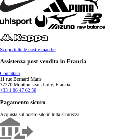
Scopri tutte le nostre marche
Assistenza post-vendita in Francia
Contattaci
11 rue Bernard Maris
37270 Montlouis-sur-Loire, Francia
+33 1 86 47 62 58
Pagamento sicuro
Acquista sul nostro sito in tutta sicurezza