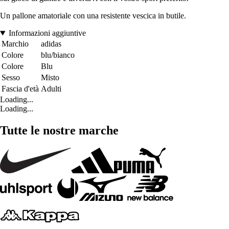
Un pallone amatoriale con una resistente vescica in butile.
Informazioni aggiuntive
Marchio
adidas
Colore
blu/bianco
Colore
Blu
Sesso
Misto
Fascia d'età
Adulti
Loading...
Loading...
Tutte le nostre marche