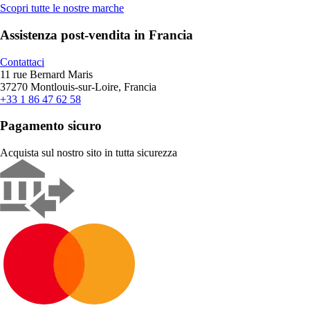
Scopri tutte le nostre marche
Assistenza post-vendita in Francia
Contattaci
11 rue Bernard Maris
37270 Montlouis-sur-Loire, Francia
+33 1 86 47 62 58
Pagamento sicuro
Acquista sul nostro sito in tutta sicurezza