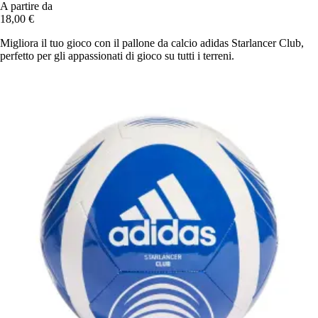
A partire da
18,00 €
Migliora il tuo gioco con il pallone da calcio adidas Starlancer Club,
perfetto per gli appassionati di gioco su tutti i terreni.