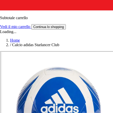
Subtotale carrello
Vedi il mio carrello
Continua lo shopping
Loading...
Home
/
Calcio adidas Starlancer Club