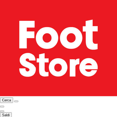
Cerca
Saldi