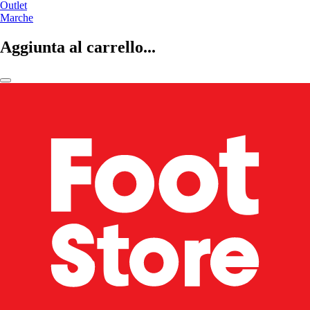
Outlet
Marche
Aggiunta al carrello...