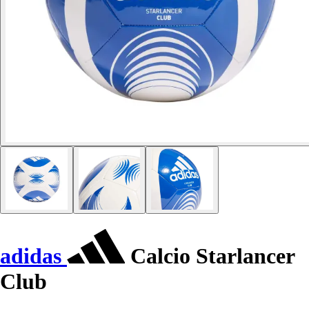
adidas
Calcio Starlancer
Club