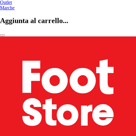
Outlet
Marche
Aggiunta al carrello...