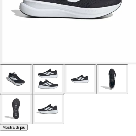
Mostra di più