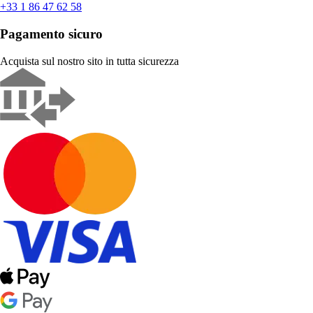
+33 1 86 47 62 58
Pagamento sicuro
Acquista sul nostro sito in tutta sicurezza