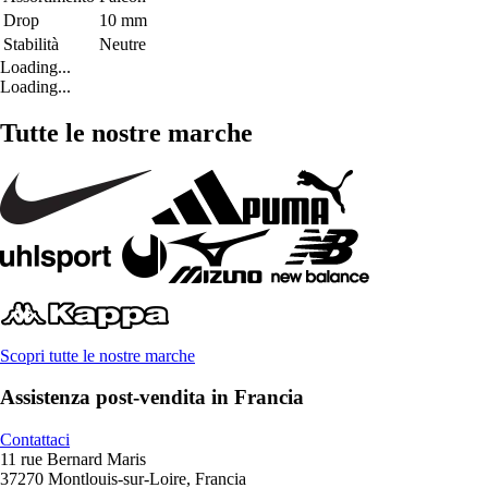
Drop
10 mm
Stabilità
Neutre
Loading...
Loading...
Tutte le nostre marche
Scopri tutte le nostre marche
Assistenza post-vendita in Francia
Contattaci
11 rue Bernard Maris
37270 Montlouis-sur-Loire, Francia