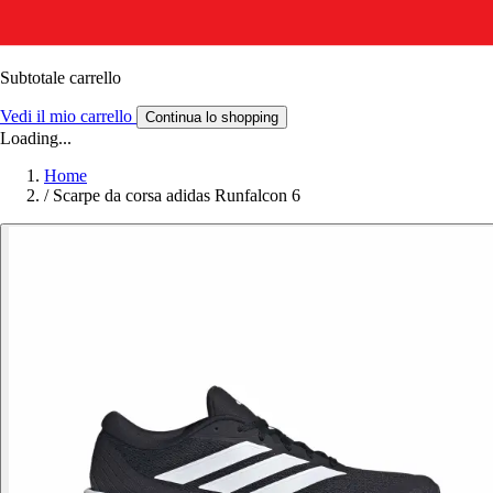
Subtotale carrello
Vedi il mio carrello
Continua lo shopping
Loading...
Home
/
Scarpe da corsa adidas Runfalcon 6