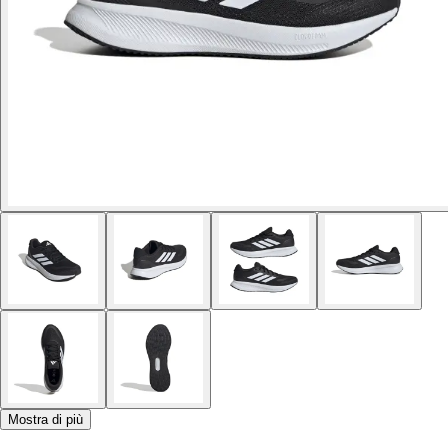
Mostra di più