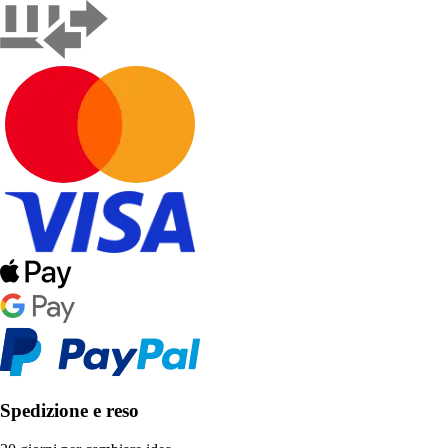
Spedizione e reso