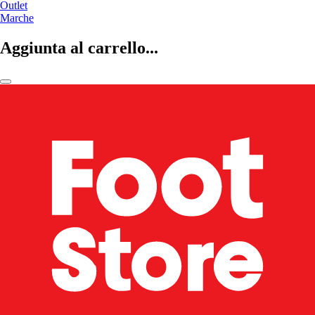
Outlet
Marche
Aggiunta al carrello...