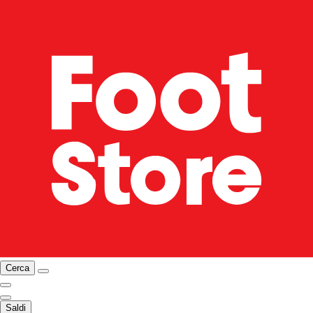
Cerca
Saldi