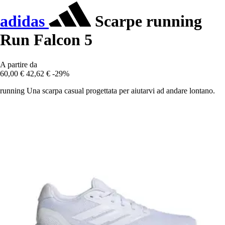
adidas
Scarpe running
Run Falcon 5
A partire da
60,00 €
42,62 €
-29%
running Una scarpa casual progettata per aiutarvi ad andare lontano.