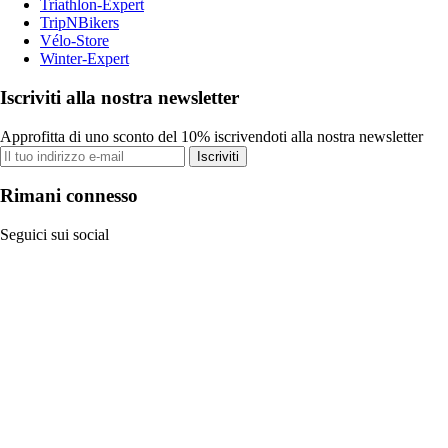
Triathlon-Expert
TripNBikers
Vélo-Store
Winter-Expert
Iscriviti alla nostra newsletter
Approfitta di uno sconto del 10% iscrivendoti alla nostra newsletter
Iscriviti
Rimani connesso
Seguici sui social