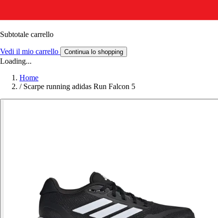
Subtotale carrello
Vedi il mio carrello
Continua lo shopping
Loading...
Home
/
Scarpe running adidas Run Falcon 5