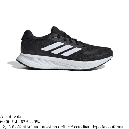
A partire da
60,00 €
42,62 €
-29%
+2,13 €
offerti sul tuo prossimo ordine
Accreditati dopo la conferma