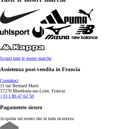
Scopri tutte le nostre marche
Assistenza post-vendita in Francia
Contattaci
11 rue Bernard Maris
37270 Montlouis-sur-Loire, Francia
+33 1 86 47 62 58
Pagamento sicuro
Acquista sul nostro sito in tutta sicurezza