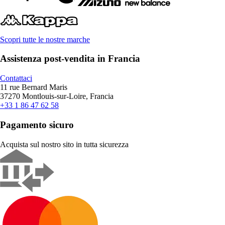
Scopri tutte le nostre marche
Assistenza post-vendita in Francia
Contattaci
11 rue Bernard Maris
37270 Montlouis-sur-Loire, Francia
+33 1 86 47 62 58
Pagamento sicuro
Acquista sul nostro sito in tutta sicurezza