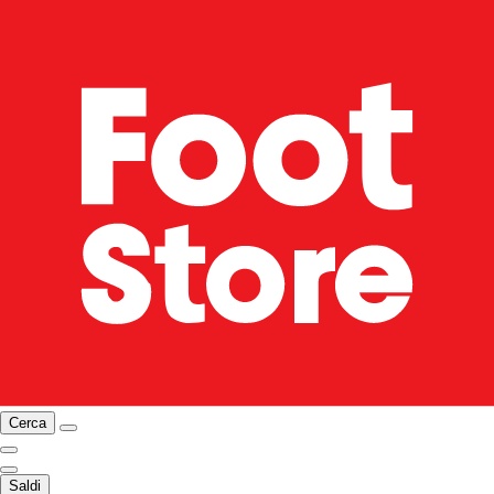
Cerca
Saldi