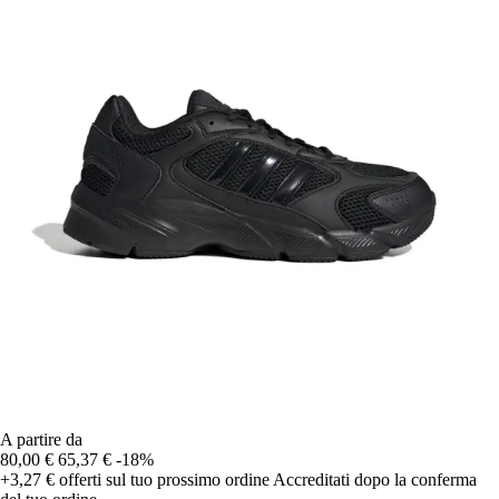
A partire da
80,00 €
65,37 €
-18%
+3,27 €
offerti sul tuo prossimo ordine
Accreditati dopo la conferma