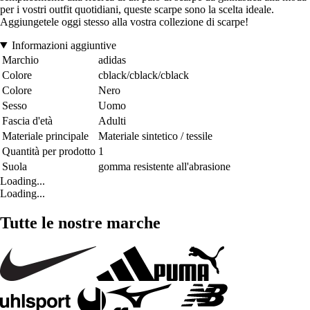
per i vostri outfit quotidiani, queste scarpe sono la scelta ideale.
Aggiungetele oggi stesso alla vostra collezione di scarpe!
Informazioni aggiuntive
Marchio
adidas
Colore
cblack/cblack/cblack
Colore
Nero
Sesso
Uomo
Fascia d'età
Adulti
Materiale principale
Materiale sintetico / tessile
Quantità per prodotto
1
Suola
gomma resistente all'abrasione
Loading...
Loading...
Tutte le nostre marche