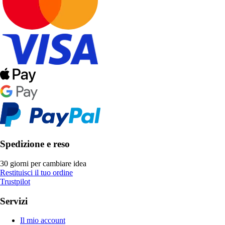
Spedizione e reso
30 giorni per cambiare idea
Restituisci il tuo ordine
Trustpilot
Servizi
Il mio account