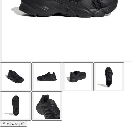
Mostra di più