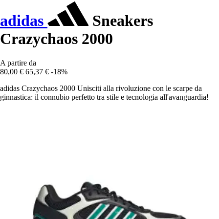
adidas
Sneakers
Crazychaos 2000
A partire da
80,00 €
65,37 €
-18%
adidas Crazychaos 2000 Unisciti alla rivoluzione con le scarpe da
ginnastica: il connubio perfetto tra stile e tecnologia all'avanguardia!