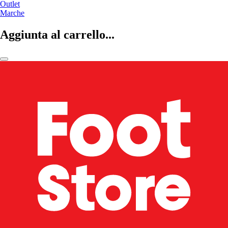
Outlet
Marche
Aggiunta al carrello...