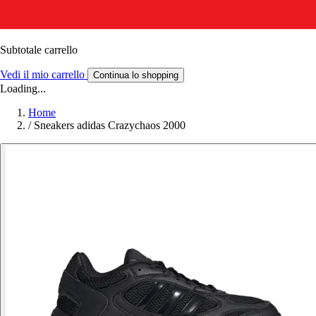
Subtotale carrello
Vedi il mio carrello
Continua lo shopping
Loading...
Home
/
Sneakers adidas Crazychaos 2000