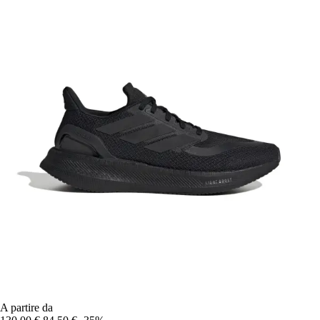
A partire da