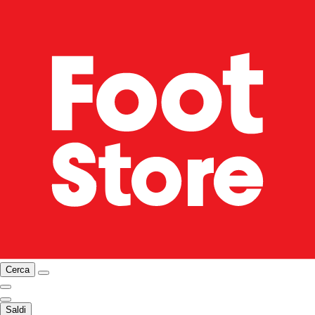
Cerca
Saldi