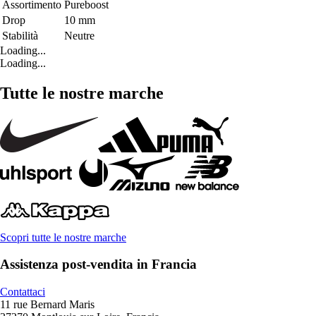
Assortimento
Pureboost
Drop
10 mm
Stabilità
Neutre
Loading...
Loading...
Tutte le nostre marche
Scopri tutte le nostre marche
Assistenza post-vendita in Francia
Contattaci
11 rue Bernard Maris