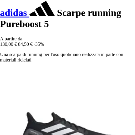
adidas
Scarpe running
Pureboost 5
A partire da
130,00 €
84,50 €
-35%
Una scarpa di running per l'uso quotidiano realizzata in parte con
materiali riciclati.