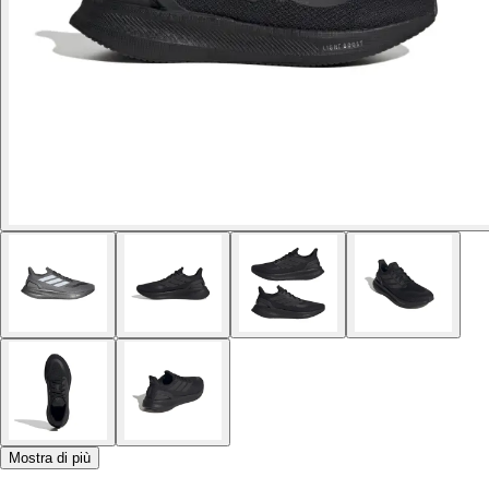
Mostra di più