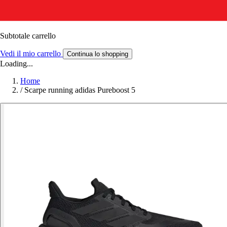
Subtotale carrello
Vedi il mio carrello
Continua lo shopping
Loading...
Home
/
Scarpe running adidas Pureboost 5