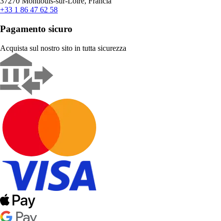
37270 Montlouis-sur-Loire, Francia
+33 1 86 47 62 58
Pagamento sicuro
Acquista sul nostro sito in tutta sicurezza