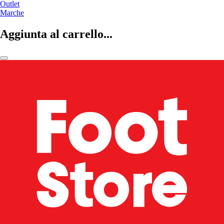
Outlet
Marche
Aggiunta al carrello...