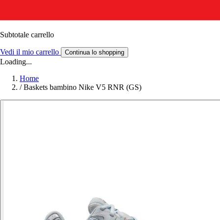
Subtotale carrello
Vedi il mio carrello
Continua lo shopping
Loading...
Home
/
Baskets bambino Nike V5 RNR (GS)