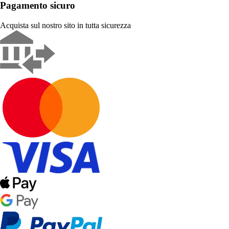
Pagamento sicuro
Acquista sul nostro sito in tutta sicurezza