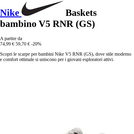
Nike
Baskets
bambino V5 RNR (GS)
A partire da
74,99 €
59,70 €
-20%
Scopri le scarpe per bambini Nike V5 RNR (GS), dove stile moderno
e comfort ottimale si uniscono per i giovani esploratori attivi.