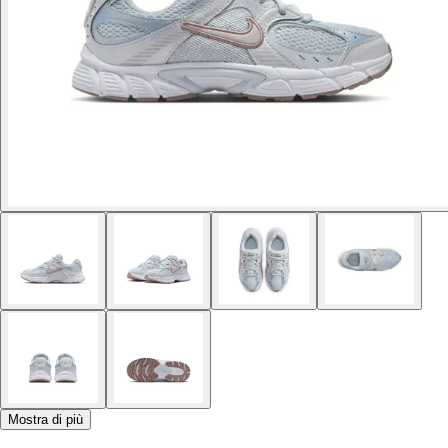
Mostra di più