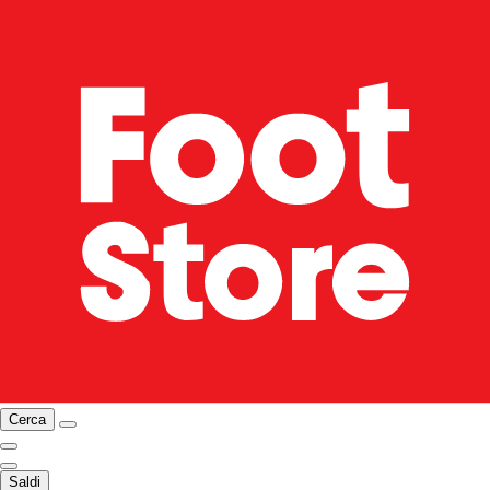
Cerca
Saldi