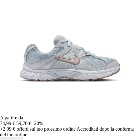
A partire da
74,99 €
59,70 €
-20%
+2,99 €
offerti sul tuo prossimo ordine
Accreditati dopo la conferma
del tuo ordine