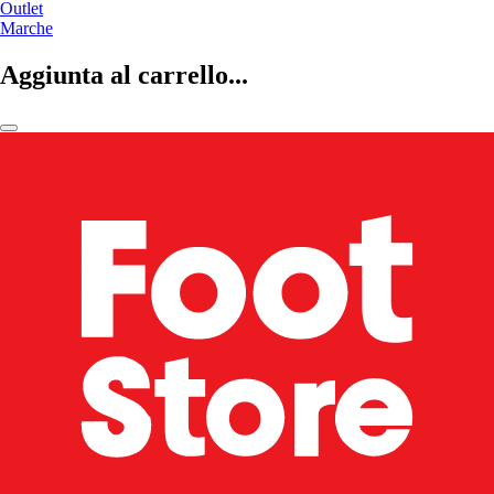
Outlet
Marche
Aggiunta al carrello...