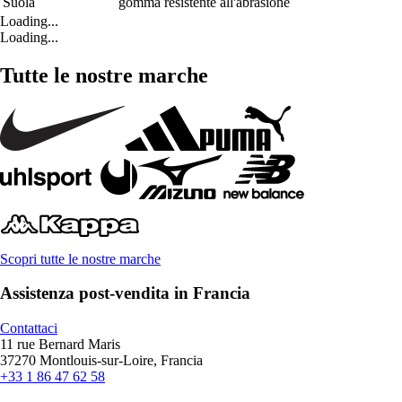
Suola
gomma resistente all'abrasione
Loading...
Loading...
Tutte le nostre marche
Scopri tutte le nostre marche
Assistenza post-vendita in Francia
Contattaci
11 rue Bernard Maris
37270 Montlouis-sur-Loire, Francia
+33 1 86 47 62 58