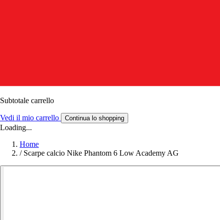
Subtotale carrello
Vedi il mio carrello
Continua lo shopping
Loading...
Home
/
Scarpe calcio Nike Phantom 6 Low Academy AG