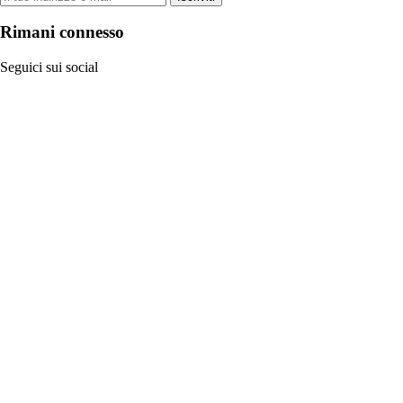
Rimani connesso
Seguici sui social