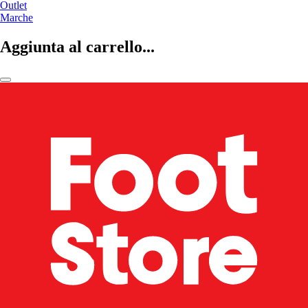
Outlet
Marche
Aggiunta al carrello...