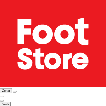
Cerca
Saldi