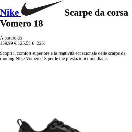
Nike
Scarpe da corsa
Vomero 18
A partire da
159,99 €
125,55 €
-22%
Scopri il comfort superiore e la reattività eccezionale delle scarpe da
running Nike Vomero 18 per le tue prestazioni quotidiane.