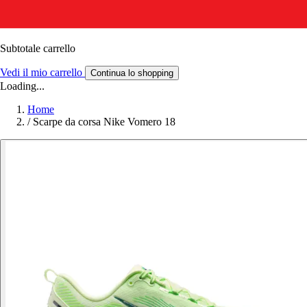
Subtotale carrello
Vedi il mio carrello
Continua lo shopping
Loading...
Home
/
Scarpe da corsa Nike Vomero 18