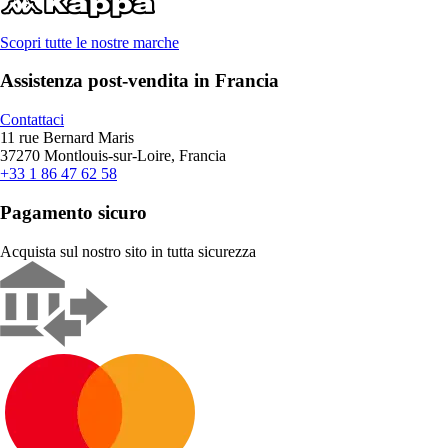
Scopri tutte le nostre marche
Assistenza post-vendita in Francia
Contattaci
11 rue Bernard Maris
37270 Montlouis-sur-Loire, Francia
+33 1 86 47 62 58
Pagamento sicuro
Acquista sul nostro sito in tutta sicurezza