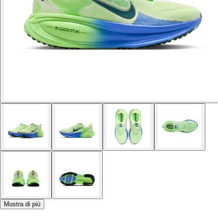
Mostra di più