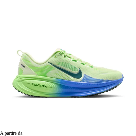
A partire da