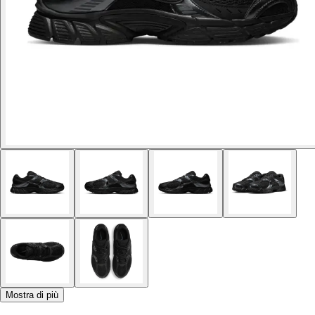
Mostra di più