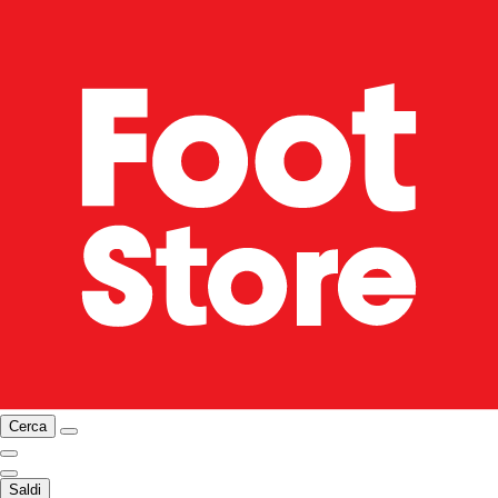
Cerca
Saldi