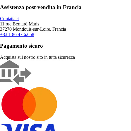
Assistenza post-vendita in Francia
Contattaci
11 rue Bernard Maris
37270 Montlouis-sur-Loire, Francia
+33 1 86 47 62 58
Pagamento sicuro
Acquista sul nostro sito in tutta sicurezza