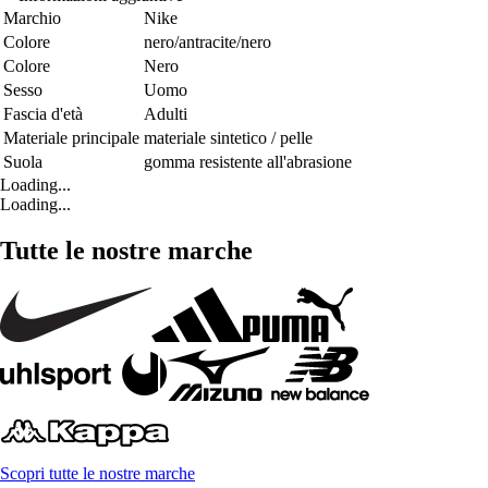
Marchio
Nike
Colore
nero/antracite/nero
Colore
Nero
Sesso
Uomo
Fascia d'età
Adulti
Materiale principale
materiale sintetico / pelle
Suola
gomma resistente all'abrasione
Loading...
Loading...
Tutte le nostre marche
Scopri tutte le nostre marche