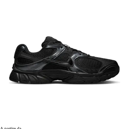
A partire da