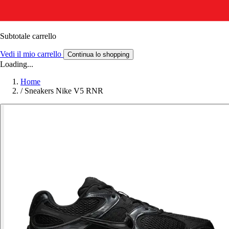
Subtotale carrello
Vedi il mio carrello
Continua lo shopping
Loading...
Home
/
Sneakers Nike V5 RNR