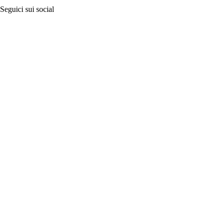
Seguici sui social