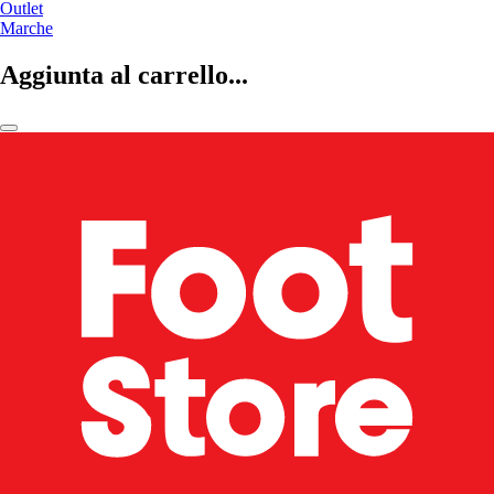
Outlet
Marche
Aggiunta al carrello...