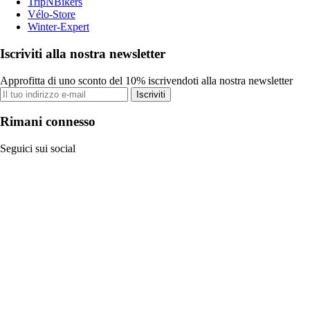
TripNBikers
Vélo-Store
Winter-Expert
Iscriviti alla nostra newsletter
Approfitta di uno sconto del 10% iscrivendoti alla nostra newsletter
Iscriviti
Rimani connesso
Seguici sui social