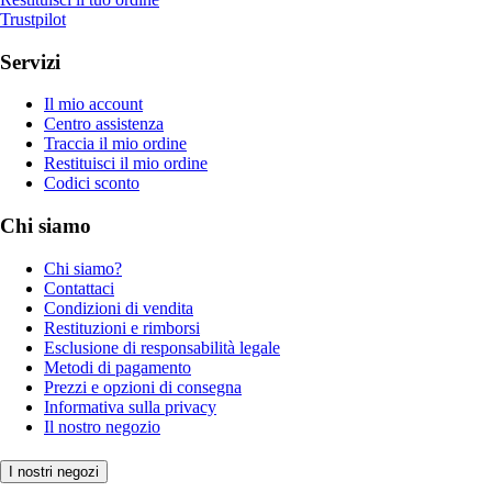
Trustpilot
Servizi
Il mio account
Centro assistenza
Traccia il mio ordine
Restituisci il mio ordine
Codici sconto
Chi siamo
Chi siamo?
Contattaci
Condizioni di vendita
Restituzioni e rimborsi
Esclusione di responsabilità legale
Metodi di pagamento
Prezzi e opzioni di consegna
Informativa sulla privacy
Il nostro negozio
I nostri negozi