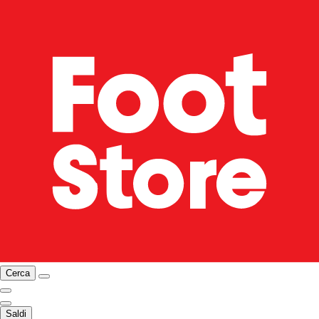
Cerca
Saldi