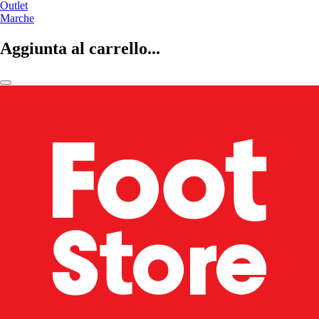
Outlet
Marche
Aggiunta al carrello...