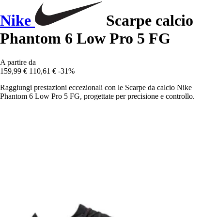
Nike
Scarpe calcio
Phantom 6 Low Pro 5 FG
A partire da
159,99 €
110,61 €
-31%
Raggiungi prestazioni eccezionali con le Scarpe da calcio Nike
Phantom 6 Low Pro 5 FG, progettate per precisione e controllo.