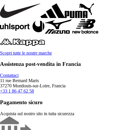
Scopri tutte le nostre marche
Assistenza post-vendita in Francia
Contattaci
11 rue Bernard Maris
37270 Montlouis-sur-Loire, Francia
+33 1 86 47 62 58
Pagamento sicuro
Acquista sul nostro sito in tutta sicurezza