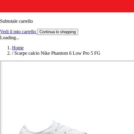
Subtotale carrello
Vedi il mio carrello
Continua lo shopping
Loading...
Home
/
Scarpe calcio Nike Phantom 6 Low Pro 5 FG