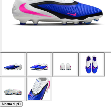
Mostra di più